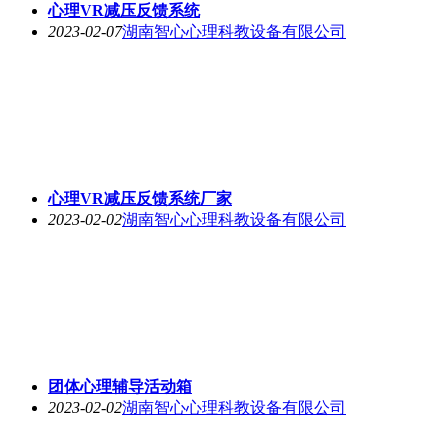
心理VR减压反馈系统
2023-02-07
湖南智心心理科教设备有限公司
心理VR减压反馈系统厂家
2023-02-02
湖南智心心理科教设备有限公司
团体心理辅导活动箱
2023-02-02
湖南智心心理科教设备有限公司