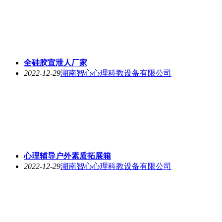
全硅胶宣泄人厂家
2022-12-29
湖南智心心理科教设备有限公司
心理辅导户外素质拓展箱
2022-12-29
湖南智心心理科教设备有限公司