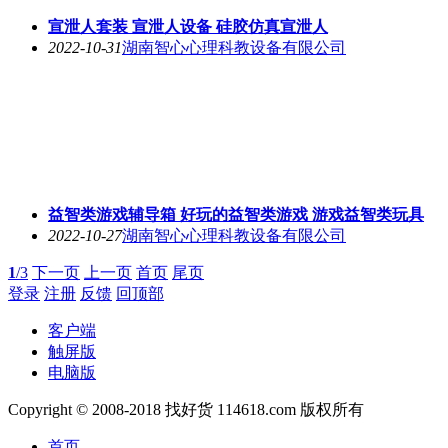
宣泄人套装 宣泄人设备 硅胶仿真宣泄人
2022-10-31
湖南智心心理科教设备有限公司
益智类游戏辅导箱 好玩的益智类游戏 游戏益智类玩具
2022-10-27
湖南智心心理科教设备有限公司
1
/3
下一页
上一页
首页
尾页
登录
注册
反馈
回顶部
客户端
触屏版
电脑版
Copyright © 2008-2018 找好货 114618.com 版权所有
首页