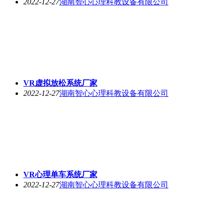
2022-12-27
湖南智心心理科教设备有限公司
VR虚拟放松系统厂家
2022-12-27
湖南智心心理科教设备有限公司
VR心理单车系统厂家
2022-12-27
湖南智心心理科教设备有限公司