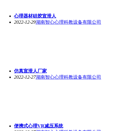
心理器材硅胶宣泄人
2022-12-29
湖南智心心理科教设备有限公司
仿真宣泄人厂家
2022-12-27
湖南智心心理科教设备有限公司
便携式心理VR减压系统