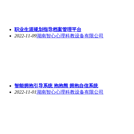
职业生涯规划指导档案管理平台
2022-11-09
湖南智心心理科教设备有限公司
智能拥抱引导系统 抱抱熊 拥抱自信系统
2022-11-01
湖南智心心理科教设备有限公司