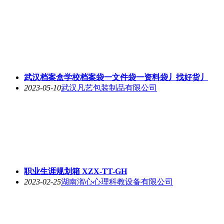
武汉档案盒学校档案袋一文件袋一资料袋丿找好货丿
2023-05-10
武汉凡艺包装制品有限公司
职业生涯规划箱 XZX-TT-GH
2023-02-25
湖南潪心心理科教设备有限公司