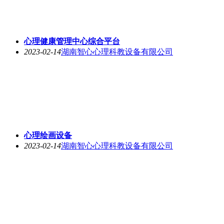
心理健康管理中心综合平台
2023-02-14
湖南智心心理科教设备有限公司
心理绘画设备
2023-02-14
湖南智心心理科教设备有限公司