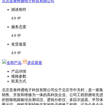
北京亚泰烨通电子科技有限公司
描述相符
4.9
中
服务态度
4.9
中
发货速度
4.9
中
全部产品
进店逛逛
产品详情
规格参数
联系方式
北京亚泰烨通电子科技有限公司位于北京市中关村，是一家集
销售、开发和维修为一体的高科技企业。公司工程部拥有先进
的智能电路板综合测试仪、逻辑分析仪、多踪示波器、半导体
图示仪、编程器和经验丰富的电子维修工程师。已为众多企业