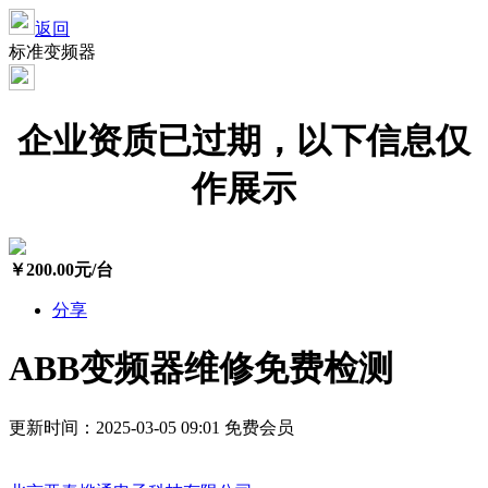
返回
标准变频器
企业资质已过期，以下信息仅
作展示
￥
200.00
元/台
分享
ABB变频器维修免费检测
更新时间：2025-03-05 09:01
免费会员