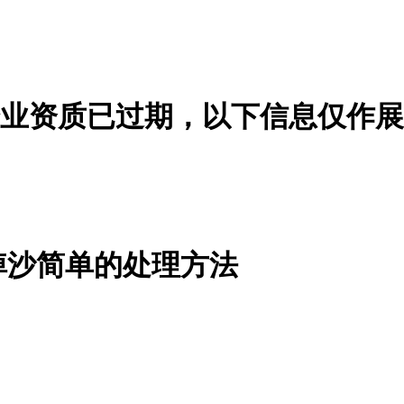
业资质已过期，以下信息仅作展
掉沙简单的处理方法