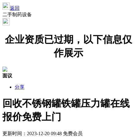
返回
二手制药设备
企业资质已过期，以下信息仅
作展示
面议
分享
回收不锈钢罐铁罐压力罐在线
报价免费上门
更新时间：2023-12-20 09:48
免费会员