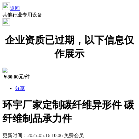
返回
其他行业专用设备
企业资质已过期，以下信息仅
作展示
￥
80.00
元/件
分享
环宇厂家定制碳纤维异形件 碳
纤维制品承力件
更新时间：2025-05-16 10:06
免费会员