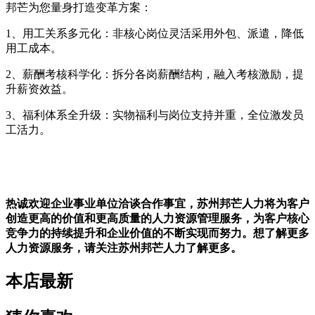
邦芒为您量身打造变革方案：
1
、用工关系多元化：非核心岗位灵活采用外包、派遣，降低
用工成本。
2
、薪酬考核科学化：拆分各岗薪酬结构，融入考核激励，提
升薪资效益。
3
、福利体系全升级：实物福利与岗位支持并重，全位激发员
工活力。
热诚欢迎企业事业单位洽谈合作事宜，
苏州
邦芒人力将为客户
创造更高的价值和更高质量的人力资源管理服务，为客户核心
竞争力的持续提升和企业价值的不断实现而努力。想了解更多
人力资源服务，请关注
苏州
邦芒人力了解更多。
本店最新