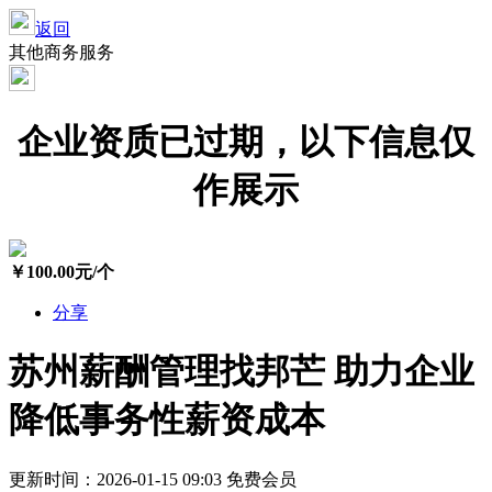
返回
其他商务服务
企业资质已过期，以下信息仅
作展示
￥
100.00
元/个
分享
苏州薪酬管理找邦芒 助力企业
降低事务性薪资成本
更新时间：2026-01-15 09:03
免费会员