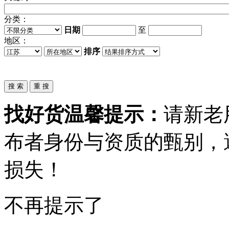
分类：
日期
至
地区：
排序
找好货温馨提示：
请新老
布者身份与资质的甄别，
损失！
不再提示了