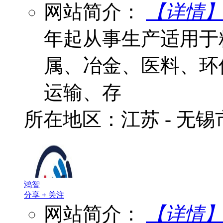
网站简介：
【详情
年起从事生产适用于
属、冶金、医料、环
运输、存
所在地区：江苏 - 无
鸿智
分享
+
关注
网站简介：
【详情