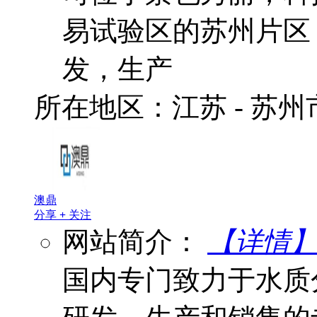
易试验区的苏州片区
发，生产
所在地区：江苏 - 苏
澳鼎
分享
+
关注
网站简介：
【详情
国内专门致力于水质