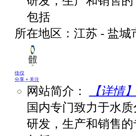
研发，生产和销售的
包括
所在地区：江苏 - 盐
佳仪
分享
+
关注
网站简介：
【详情
国内专门致力于水质
研发，生产和销售的