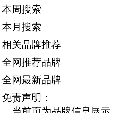
本周搜索
本月搜索
相关品牌推荐
全网推荐品牌
全网最新品牌
免责声明：
当前页为品牌信息展示