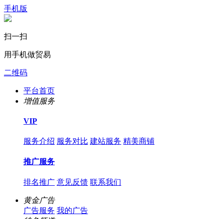
手机版
扫一扫
用手机做贸易
二维码
平台首页
增值服务
VIP
服务介绍
服务对比
建站服务
精美商铺
推广服务
排名推广
意见反馈
联系我们
黄金广告
广告服务
我的广告