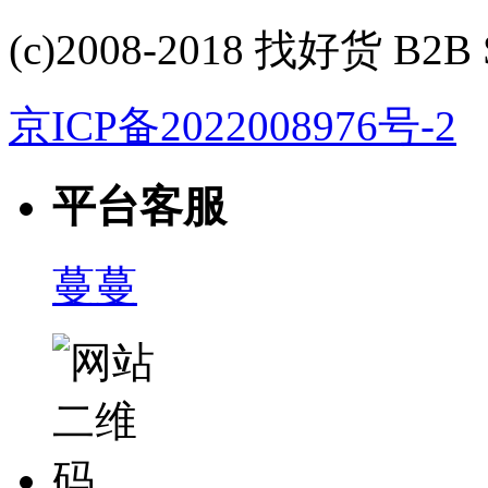
(c)2008-2018 找好货 B2B S
京ICP备2022008976号-2
平台客服
蔓蔓