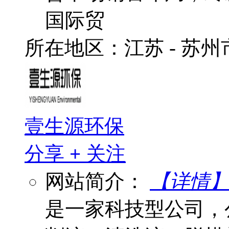
国际贸
所在地区：江苏 - 苏
壹生源环保
分享
+
关注
网站简介：
【详情
是一家科技型公司，