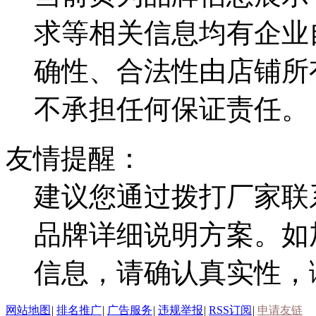
求等相关信息均有企业
确性、合法性由店铺所
不承担任何保证责任。
友情提醒：
建议您通过拨打厂家联
品牌详细说明方案。如
信息，请确认真实性，
网站地图
|
排名推广
|
广告服务
|
违规举报
|
RSS订阅
|
申请友链