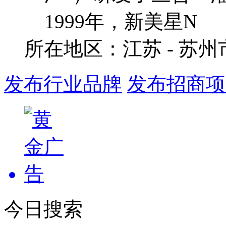
1999年，新美星N
所在地区：江苏 - 苏
发布行业品牌
发布招商项
今日搜索