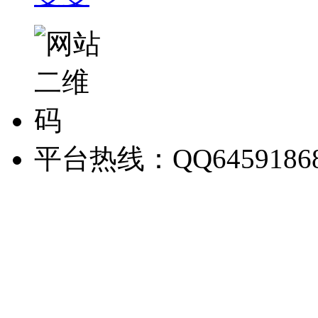
平台热线：QQ6459186