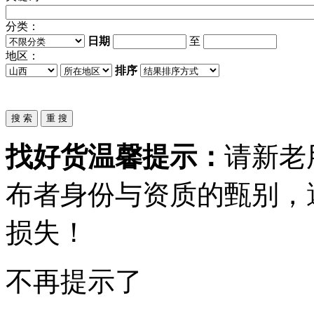
分类：
日期
至
地区：
排序
找好货温馨提示：
请新老
布者身份与资质的甄别，
损失！
不再提示了