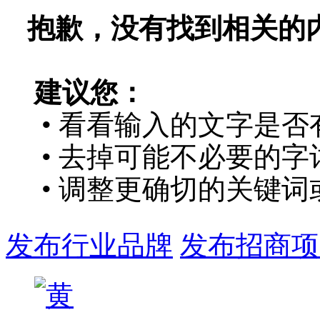
抱歉，没有找到相关的
建议您：
• 看看输入的文字是否
• 去掉可能不必要的字词
• 调整更确切的关键词
发布行业品牌
发布招商项