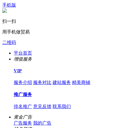
手机版
扫一扫
用手机做贸易
二维码
平台首页
增值服务
VIP
服务介绍
服务对比
建站服务
精美商铺
推广服务
排名推广
意见反馈
联系我们
黄金广告
广告服务
我的广告