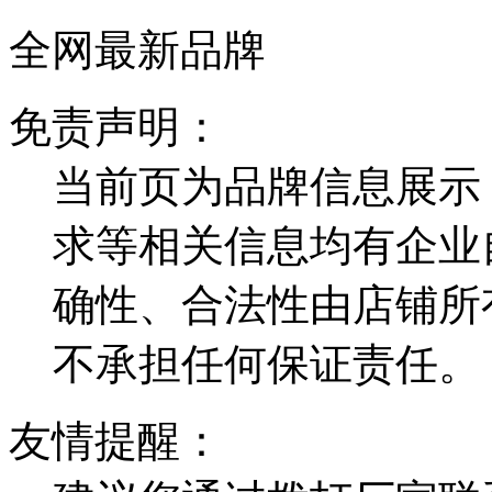
全网最新品牌
免责声明：
当前页为品牌信息展示
求等相关信息均有企业
确性、合法性由店铺所
不承担任何保证责任。
友情提醒：