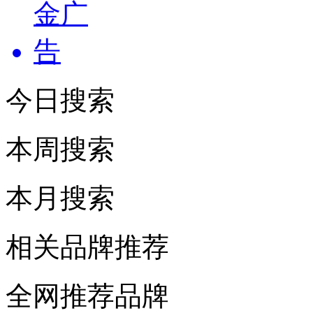
今日搜索
本周搜索
本月搜索
相关品牌推荐
全网推荐品牌