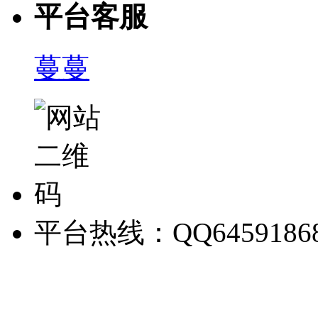
平台客服
蔓蔓
平台热线：QQ6459186