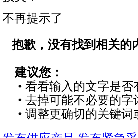
不再提示了
抱歉，没有找到相关的
建议您：
• 看看输入的文字是否
• 去掉可能不必要的字词
• 调整更确切的关键词