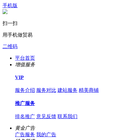
手机版
扫一扫
用手机做贸易
二维码
平台首页
增值服务
VIP
服务介绍
服务对比
建站服务
精美商铺
推广服务
排名推广
意见反馈
联系我们
黄金广告
广告服务
我的广告