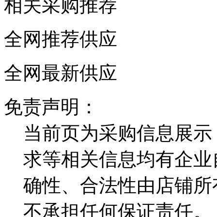
相关采购推荐
全网推荐供应
全网最新供应
免责声明：
当前页为采购信息展示
求等相关信息均有企业
确性、合法性由店铺所
不承担任何保证责任。