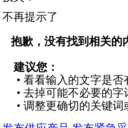
不再提示了
抱歉，没有找到相关的
建议您：
• 看看输入的文字是否
• 去掉可能不必要的字词
• 调整更确切的关键词