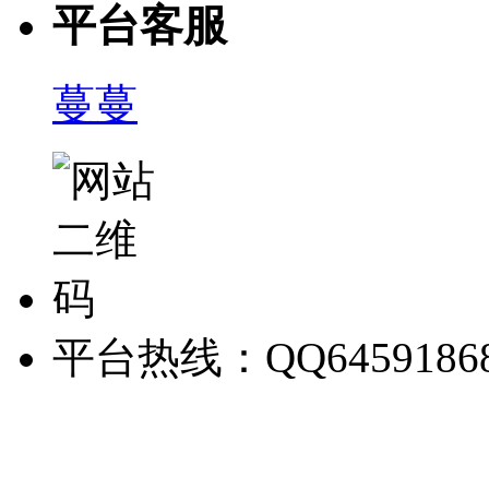
平台客服
蔓蔓
平台热线：QQ6459186