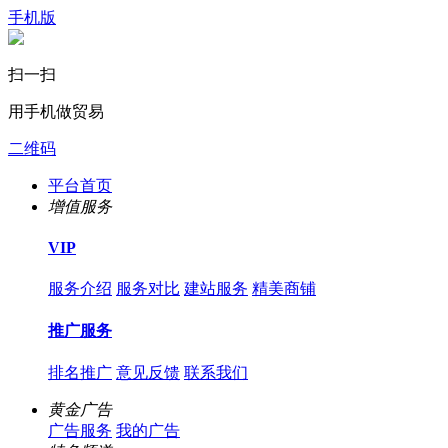
手机版
扫一扫
用手机做贸易
二维码
平台首页
增值服务
VIP
服务介绍
服务对比
建站服务
精美商铺
推广服务
排名推广
意见反馈
联系我们
黄金广告
广告服务
我的广告