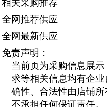
相关采购推荐
全网推荐供应
全网最新供应
免责声明：
当前页为采购信息展示
求等相关信息均有企业
确性、合法性由店铺所
不承担任何保证责任。