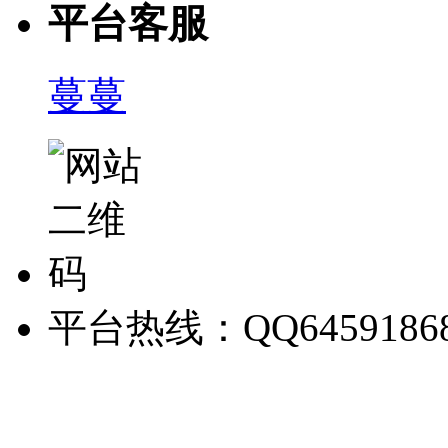
平台客服
蔓蔓
平台热线：QQ6459186