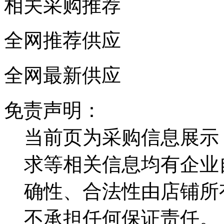
相关采购推荐
全网推荐供应
全网最新供应
免责声明：
当前页为采购信息展示
求等相关信息均有企业
确性、合法性由店铺所
不承担任何保证责任。