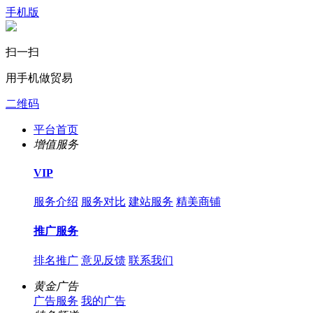
手机版
扫一扫
用手机做贸易
二维码
平台首页
增值服务
VIP
服务介绍
服务对比
建站服务
精美商铺
推广服务
排名推广
意见反馈
联系我们
黄金广告
广告服务
我的广告