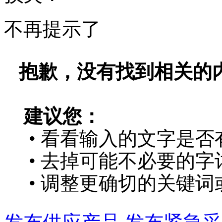
不再提示了
抱歉，没有找到相关的
建议您：
• 看看输入的文字是否
• 去掉可能不必要的字词
• 调整更确切的关键词