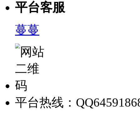
平台客服
蔓蔓
平台热线：QQ6459186