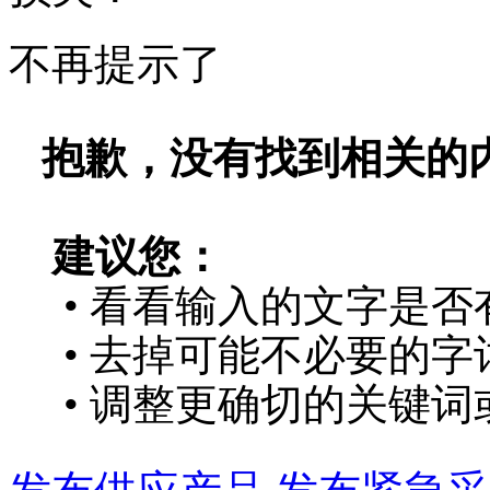
不再提示了
抱歉，没有找到相关的
建议您：
• 看看输入的文字是否
• 去掉可能不必要的字词
• 调整更确切的关键词