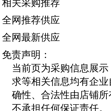
相关采购推荐
全网推荐供应
全网最新供应
免责声明：
当前页为采购信息展示
求等相关信息均有企业
确性、合法性由店铺所
不承担任何保证责任。