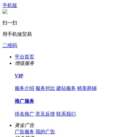
手机版
扫一扫
用手机做贸易
二维码
平台首页
增值服务
VIP
服务介绍
服务对比
建站服务
精美商铺
推广服务
排名推广
意见反馈
联系我们
黄金广告
广告服务
我的广告