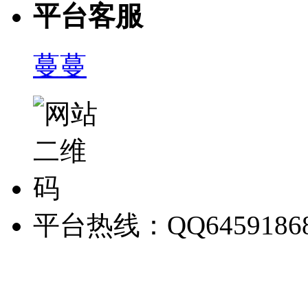
平台客服
蔓蔓
平台热线：QQ6459186