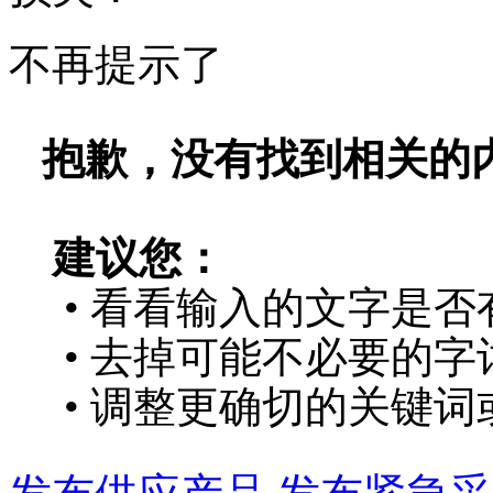
不再提示了
抱歉，没有找到相关的
建议您：
• 看看输入的文字是否
• 去掉可能不必要的字词
• 调整更确切的关键词