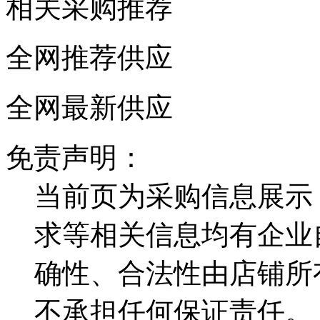
相关采购推荐
全网推荐供应
全网最新供应
免责声明：
当前页为采购信息展示
求等相关信息均有企业
确性、合法性由店铺所
不承担任何保证责任。