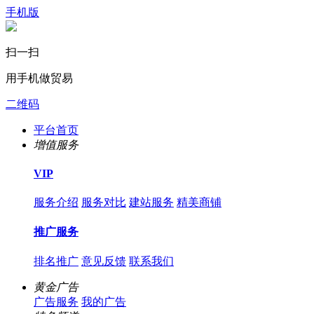
手机版
扫一扫
用手机做贸易
二维码
平台首页
增值服务
VIP
服务介绍
服务对比
建站服务
精美商铺
推广服务
排名推广
意见反馈
联系我们
黄金广告
广告服务
我的广告