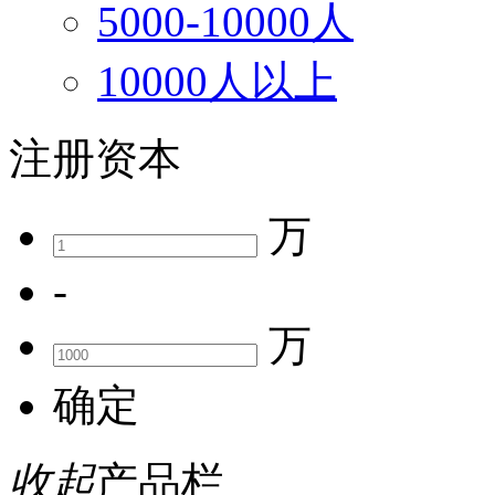
5000-10000人
10000人以上
注册资本
万
-
万
确定
收起
产品栏