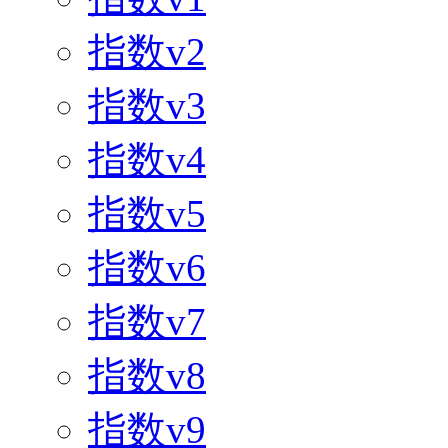
指数v2
指数v3
指数v4
指数v5
指数v6
指数v7
指数v8
指数v9