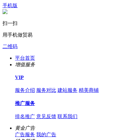
手机版
扫一扫
用手机做贸易
二维码
平台首页
增值服务
VIP
服务介绍
服务对比
建站服务
精美商铺
推广服务
排名推广
意见反馈
联系我们
黄金广告
广告服务
我的广告