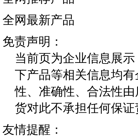
全网最新产品
免责声明：
当前页为企业信息展示
下产品等相关信息均有
性、准确性、合法性由
货对此不承担任何保证
友情提醒：