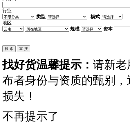
行业：
类型
模式
地区：
规模
资本
找好货温馨提示：
请新老
布者身份与资质的甄别，
损失！
不再提示了