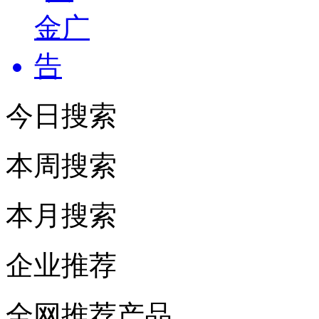
今日搜索
本周搜索
本月搜索
企业推荐
全网推荐产品