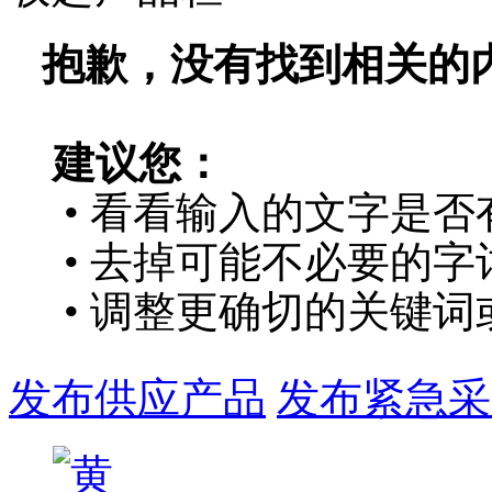
抱歉，没有找到相关的
建议您：
• 看看输入的文字是否
• 去掉可能不必要的字词
• 调整更确切的关键词
发布供应产品
发布紧急采