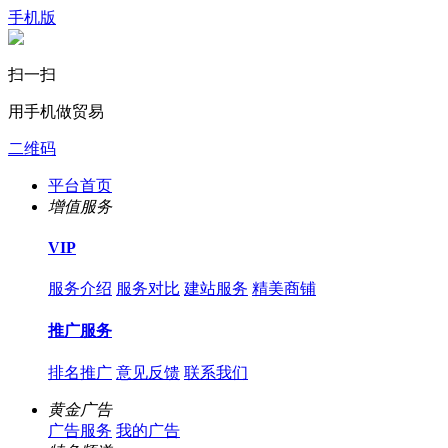
手机版
扫一扫
用手机做贸易
二维码
平台首页
增值服务
VIP
服务介绍
服务对比
建站服务
精美商铺
推广服务
排名推广
意见反馈
联系我们
黄金广告
广告服务
我的广告