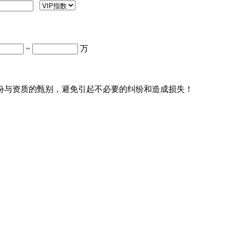
~
万
份与资质的甄别，避免引起不必要的纠纷和造成损失！