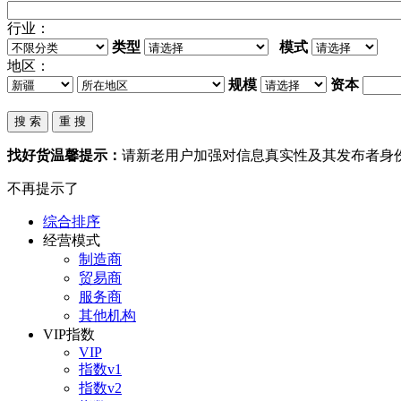
行业：
类型
模式
地区：
规模
资本
找好货温馨提示：
请新老用户加强对信息真实性及其发布者身
不再提示了
综合排序
经营模式
制造商
贸易商
服务商
其他机构
VIP指数
VIP
指数v1
指数v2