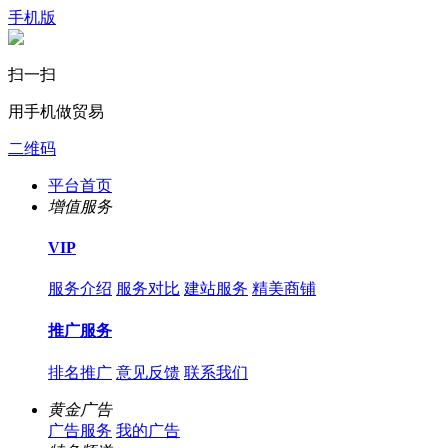
手机版
扫一扫
用手机做贸易
二维码
平台首页
增值服务
VIP
服务介绍
服务对比
建站服务
精美商铺
推广服务
排名推广
意见反馈
联系我们
黄金广告
广告服务
我的广告