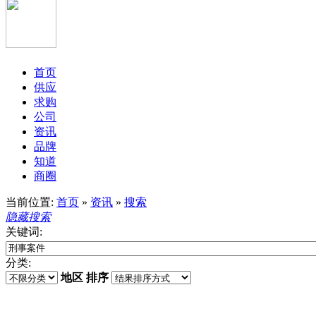
首页
供应
求购
公司
资讯
品牌
知道
商圈
当前位置:
首页
»
资讯
»
搜索
隐藏搜索
关键词:
分类:
地区
排序