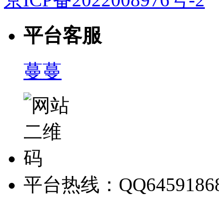
平台客服
蔓蔓
平台热线：QQ6459186