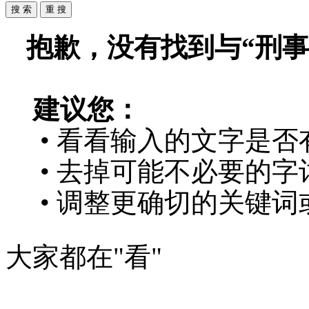
抱歉，没有找到与“
刑事
建议您：
• 看看输入的文字是否
• 去掉可能不必要的字词
• 调整更确切的关键词
大家都在
"看"