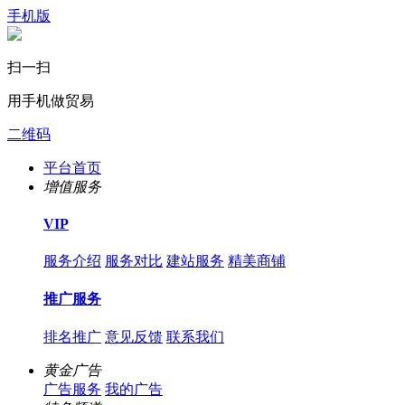
手机版
扫一扫
用手机做贸易
二维码
平台首页
增值服务
VIP
服务介绍
服务对比
建站服务
精美商铺
推广服务
排名推广
意见反馈
联系我们
黄金广告
广告服务
我的广告