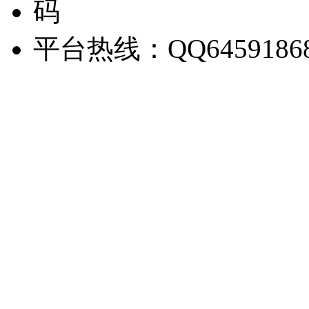
平台热线：QQ6459186