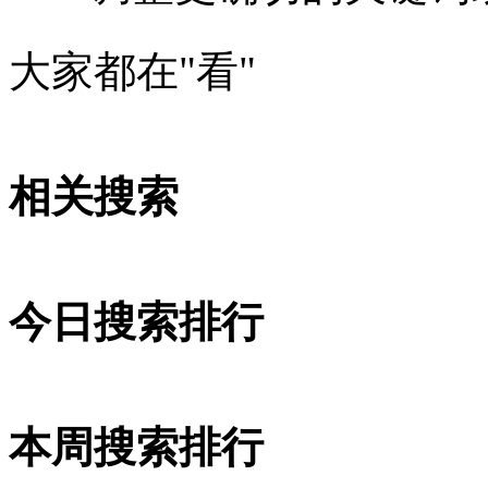
大家都在
"看"
相关搜索
今日搜索排行
本周搜索排行