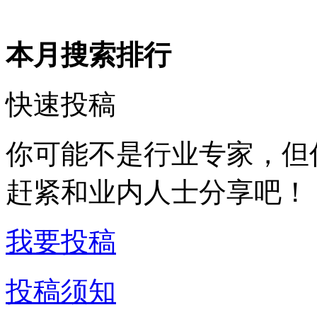
本月搜索排行
快速投稿
你可能不是行业专家，但
赶紧和业内人士分享吧！
我要投稿
投稿须知