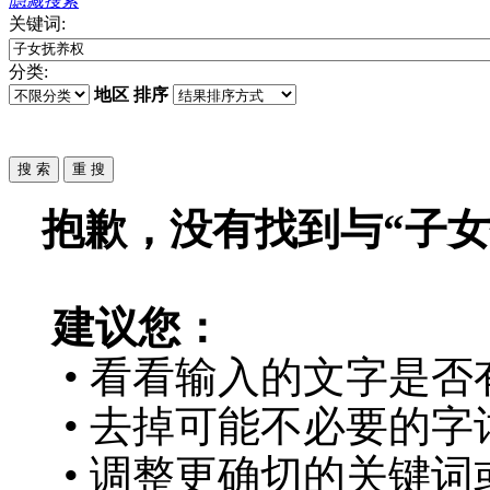
隐藏搜索
关键词:
分类:
地区
排序
抱歉，没有找到与“
子女
建议您：
• 看看输入的文字是否
• 去掉可能不必要的字词
• 调整更确切的关键词