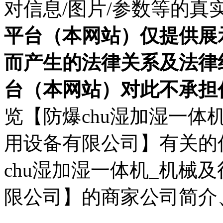
对信息/图片/参数等的
平台（本网站）仅提供展
而产生的法律关系及法律
台（本网站）对此不承担
览【防爆chu湿加湿一体
用设备有限公司】有关的
chu湿加湿一体机_机械
限公司】的商家公司简介