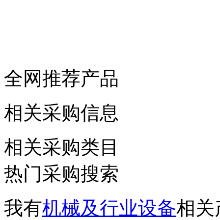
全网推荐产品
相关采购信息
相关采购类目
热门采购搜索
我有
机械及行业设备
相关