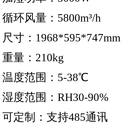
循环风量：5800m³/h
尺寸：1968*595*747mm
重量：210kg
温度范围：5-38℃
湿度范围：RH30-90%
可定制：支持485通讯