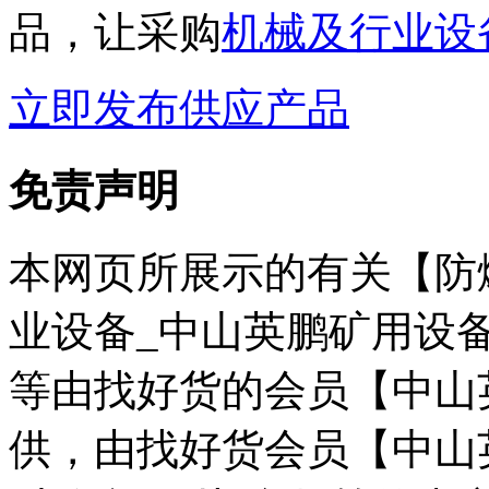
品，让采购
机械及行业设
立即发布供应产品
免责声明
本网页所展示的有关【防爆
业设备_中山英鹏矿用设备
等由找好货的会员【中山
供，由找好货会员【中山