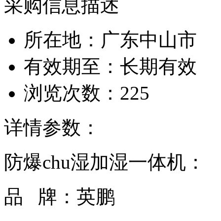
采购信息描述
所在地：广东中山市
有效期至：长期有效
浏览次数：
225
详情参数：
防爆chu湿加湿一体机：
品 牌：英鹏