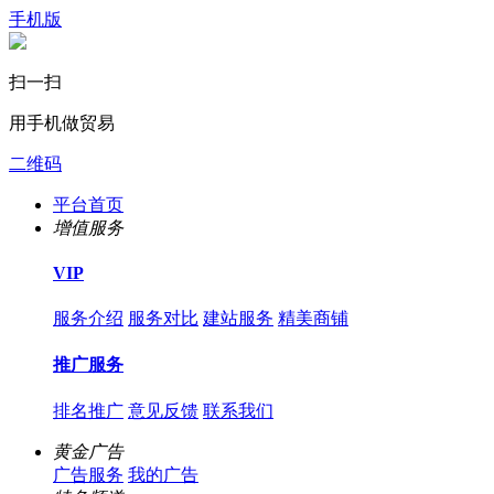
手机版
扫一扫
用手机做贸易
二维码
平台首页
增值服务
VIP
服务介绍
服务对比
建站服务
精美商铺
推广服务
排名推广
意见反馈
联系我们
黄金广告
广告服务
我的广告