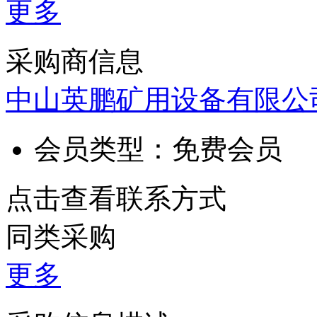
更多
采购商信息
中山英鹏矿用设备有限公
会员类型：
免费会员
点击查看联系方式
同类采购
更多