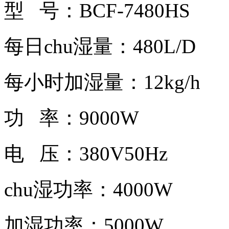
型 号：BCF-7480HS
每日chu湿量：480L/D
每小时加湿量：12kg/h
功 率：9000W
电 压：380V50Hz
chu湿功率：4000W
加湿功率：5000W