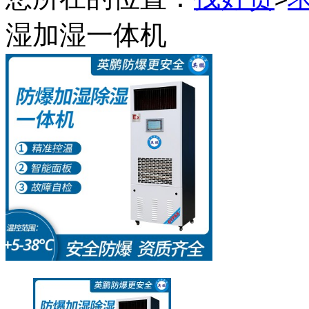
湿加湿一体机