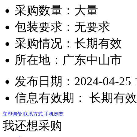
采购数量：大量
包装要求：无要求
采购情况：长期有效
所在地：广东中山市
发布日期：2024-04-25 1
信息有效期：
长期有效
立即询价
联系方式
手机浏览
我还想采购