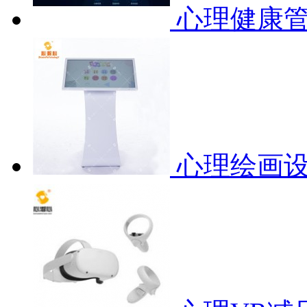
心理健康
心理绘画