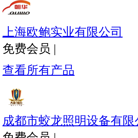
上海欧鲍实业有限公司
免费会员
|
查看所有产品
成都市蛟龙照明设备有限
免费会员
|