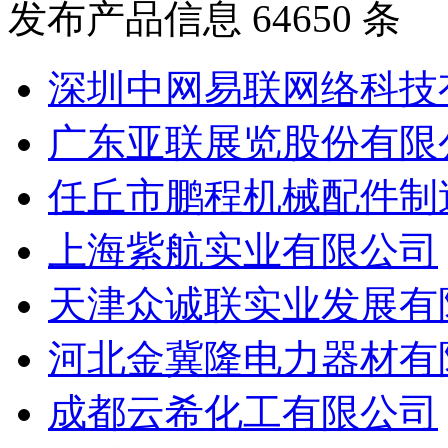
发布产品信息
64650
条
深圳中网易联网络科技
广东亚联展览股份有限
任丘市鹏程机械配件制
上海紫航实业有限公司
天津众诚联实业发展有
河北金冀隆电力器材有
成都云希化工有限公司