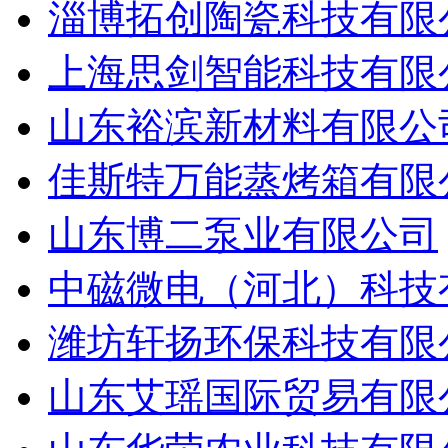
淄博拓创陶瓷科技有限
上海思剑智能科技有限
山东裕滨新材料有限公
佳斯特万能蒸烤箱有限
山东博二泵业有限公司
中磁微电（河北）科技
潍坊轩扬环保科技有限
山东艾瑶国际贸易有限