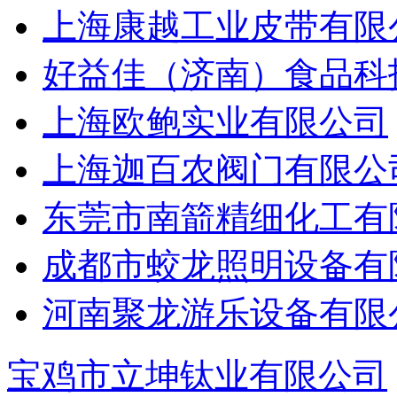
上海康越工业皮带有限
好益佳（济南）食品科
上海欧鲍实业有限公司
上海迦百农阀门有限公
东莞市南箭精细化工有
成都市蛟龙照明设备有
河南聚龙游乐设备有限
宝鸡市立坤钛业有限公司