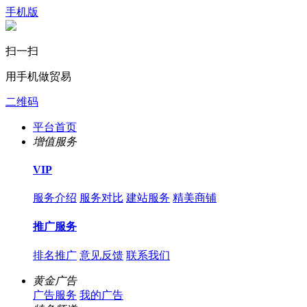
手机版
扫一扫
用手机做贸易
二维码
平台首页
增值服务
VIP
服务介绍
服务对比
建站服务
精美商铺
推广服务
排名推广
意见反馈
联系我们
黄金广告
广告服务
我的广告