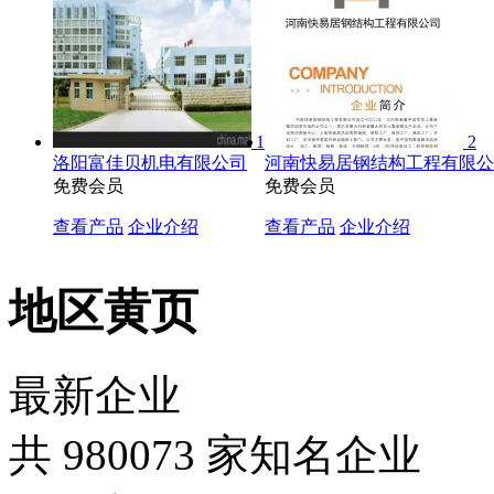
1
2
洛阳富佳贝机电有限公司
河南快易居钢结构工程有限公
免费会员
免费会员
查看产品
企业介绍
查看产品
企业介绍
地区黄页
最新企业
共
980073
家知名企业