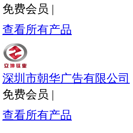
免费会员
|
查看所有产品
深圳市朝华广告有限公司
免费会员
|
查看所有产品