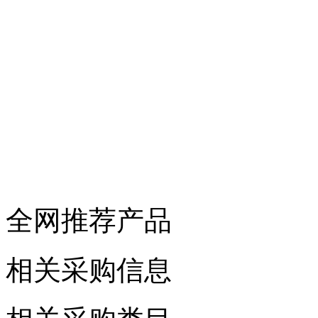
全网推荐产品
相关采购信息