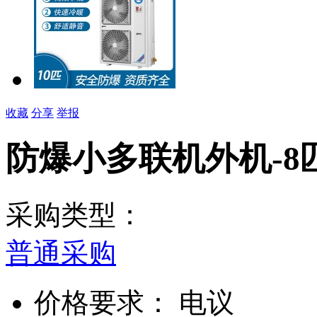
收藏
分享
举报
防爆小多联机外机-8
采购类型：
普通采购
价格要求：
电议