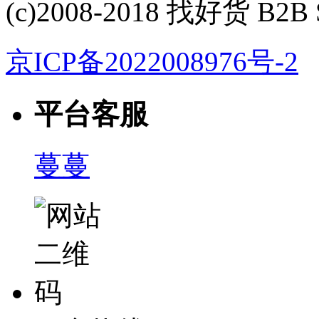
(c)2008-2018 找好货 B2B S
京ICP备2022008976号-2
平台客服
蔓蔓