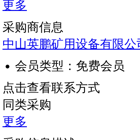
更多
采购商信息
中山英鹏矿用设备有限公
会员类型：
免费会员
点击查看联系方式
同类采购
更多