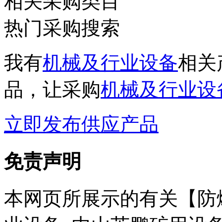
相关采购类目
热门采购搜索
我有
机械及行业设备
相关
品，让采购
机械及行业设
立即发布供应产品
免责声明
本网页所展示的有关【防爆