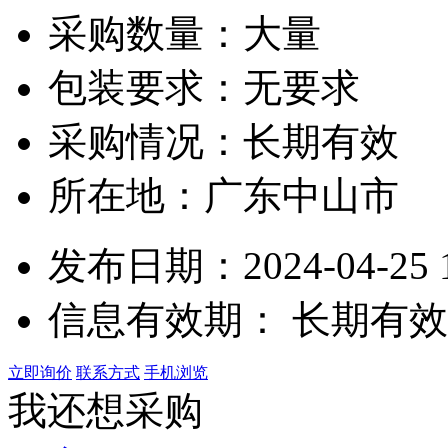
采购数量：大量
包装要求：无要求
采购情况：长期有效
所在地：广东中山市
发布日期：2024-04-25 1
信息有效期：
长期有效
立即询价
联系方式
手机浏览
我还想采购