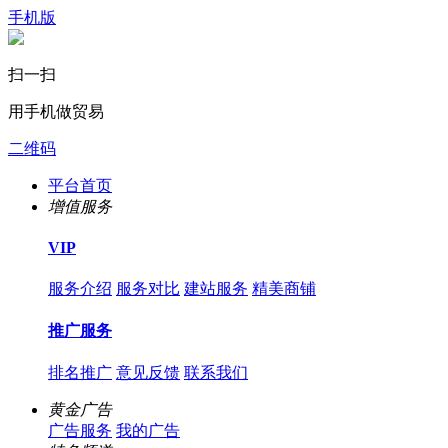
手机版
扫一扫
用手机做贸易
二维码
平台首页
增值服务
VIP
服务介绍
服务对比
建站服务
精美商铺
推广服务
排名推广
意见反馈
联系我们
黄金广告
广告服务
我的广告