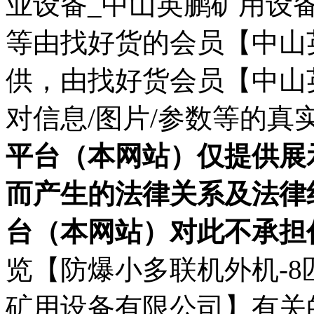
业设备_中山英鹏矿用设备
等由找好货的会员【中山
供，由找好货会员【中山
对信息/图片/参数等的
平台（本网站）仅提供展
而产生的法律关系及法律
台（本网站）对此不承担
览【防爆小多联机外机-8
矿用设备有限公司】有关