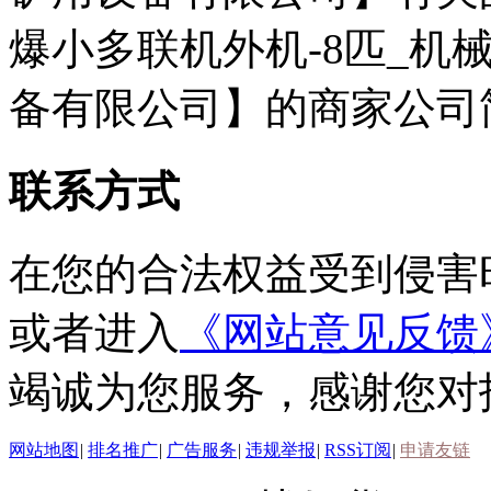
爆小多联机外机-8匹_机
备有限公司】的商家公司
联系方式
在您的合法权益受到侵害
或者进入
《网站意见反馈
竭诚为您服务，感谢您对
网站地图
|
排名推广
|
广告服务
|
违规举报
|
RSS订阅
|
申请友链