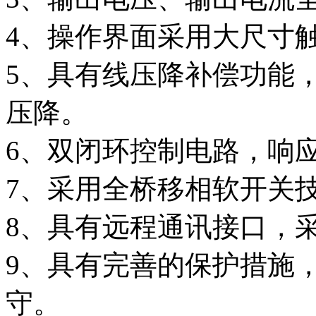
4、操作界面采用大尺寸
5、具有线压降补偿功能
压降。
6、双闭环控制电路，响
7、采用全桥移相软开关技
8、具有远程通讯接口，采用
9、具有完善的保护措施
守。