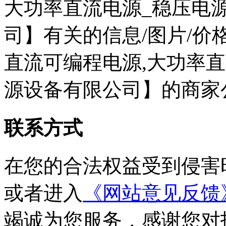
大功率直流电源_稳压电
司】有关的信息/图片/价
直流可编程电源,大功率直
源设备有限公司】的商家
联系方式
在您的合法权益受到侵害
或者进入
《网站意见反馈
竭诚为您服务，感谢您对