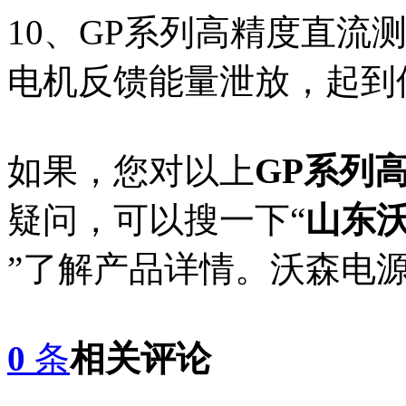
10、GP系列高精度直流
电机反馈能量泄放，起到
如果，您对以上
GP系列
疑问，可以搜一下“
山东沃森
”了解产品详情。沃森电
0
条
相关评论