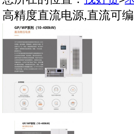
高精度直流电源,直流可编