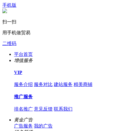
手机版
扫一扫
用手机做贸易
二维码
平台首页
增值服务
VIP
服务介绍
服务对比
建站服务
精美商铺
推广服务
排名推广
意见反馈
联系我们
黄金广告
广告服务
我的广告