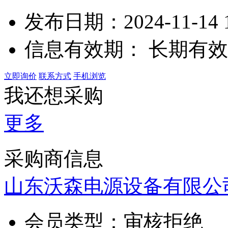
发布日期：2024-11-14 1
信息有效期：
长期有效
立即询价
联系方式
手机浏览
我还想采购
更多
采购商信息
山东沃森电源设备有限公
会员类型：
审核拒绝