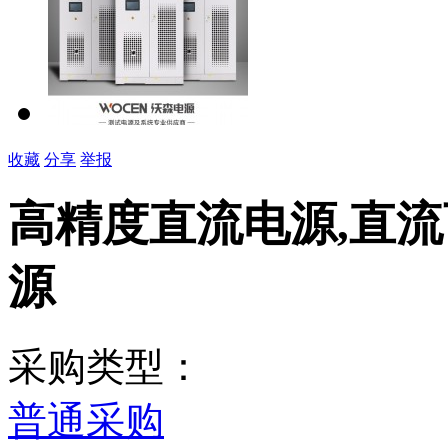
收藏
分享
举报
高精度直流电源,直流
源
采购类型：
普通采购