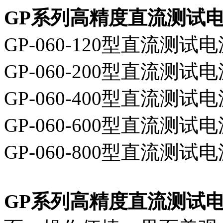
GP系列高精度直流测试
GP-060-120型直流测
GP-060-200型直流测
GP-060-400型直流测
GP-060-600型直流测
GP-060-800型直流测
GP系列高精度直流测试