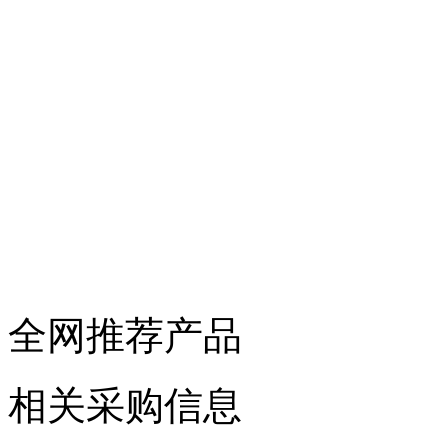
全网推荐产品
相关采购信息