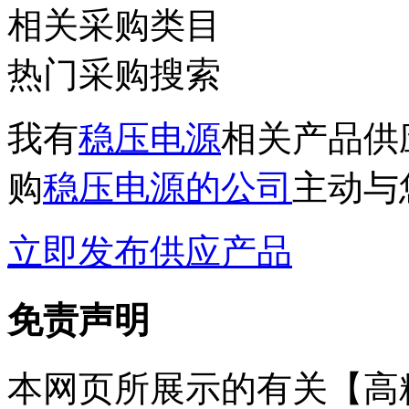
相关采购类目
热门采购搜索
我有
稳压电源
相关产品供
购
稳压电源的公司
主动与
立即发布供应产品
免责声明
本网页所展示的有关【高