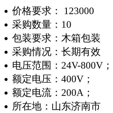
价格要求：
123000
采购数量：10
包装要求：木箱包装
采购情况：长期有效
电压范围：24V-800V；
额定电压：400V；
额定电流：200A；
所在地：山东济南市