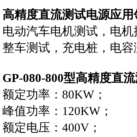
高精度直流测试电源应用
电动汽车电机测试，电机
整车测试，充电桩，电容
GP-080-800型高精度
额定功率：80KW；
峰值功率：120KW；
额定电压：400V；