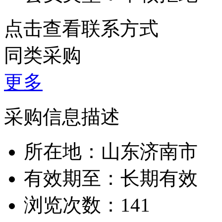
点击查看联系方式
同类采购
更多
采购信息描述
所在地：山东济南市
有效期至：长期有效
浏览次数：
141