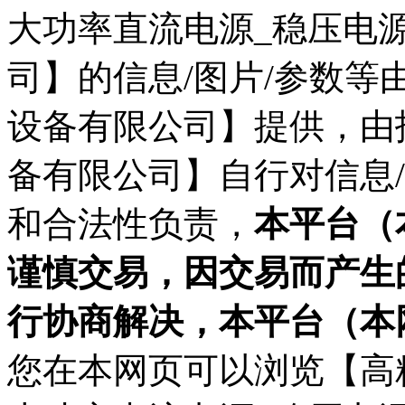
大功率直流电源_稳压电
司】的信息/图片/参数
设备有限公司】提供，由
备有限公司】自行对信息
和合法性负责，
本平台（
谨慎交易，因交易而产生
行协商解决，本平台（本
您在本网页可以浏览【高