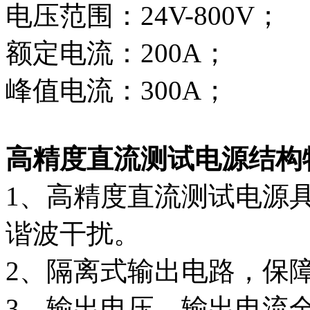
电压范围：24V-800V；
额定电流：200A；
峰值电流：300A；
高精度直流测试电源结构
1、高精度直流测试电源
谐波干扰。
2、隔离式输出电路，保
3、输出电压、输出电流