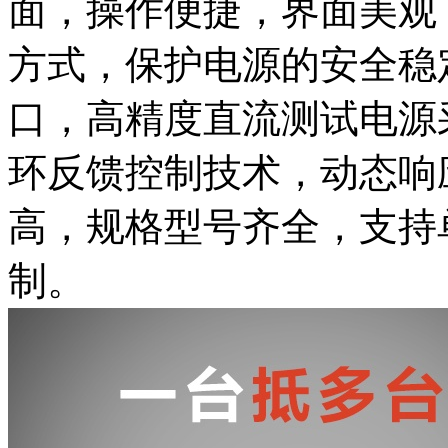
面，操作便捷，界面美观
方式，保护电源的安全稳
口，高精度直流测试电源
环反馈控制技术，动态响
高，规格型号齐全，支持单
制。