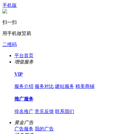
手机版
扫一扫
用手机做贸易
二维码
平台首页
增值服务
VIP
服务介绍
服务对比
建站服务
精美商铺
推广服务
排名推广
意见反馈
联系我们
黄金广告
广告服务
我的广告