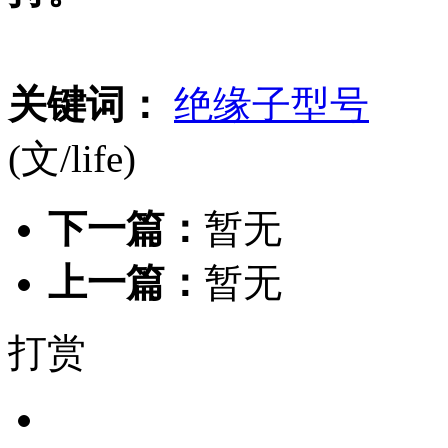
关键词：
绝缘子型号
(文/life)
下一篇：
暂无
上一篇：
暂无
打赏