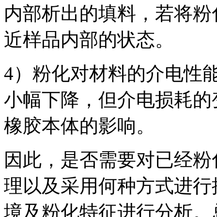
内部析出的填料，若将粉
近样品内部的状态。
4）粉化对材料的介电性
小幅下降，但介电损耗的
橡胶本体的影响。
因此，是否需要对已经粉
理以及采用何种方式进行
境及粉化特征进行分析。