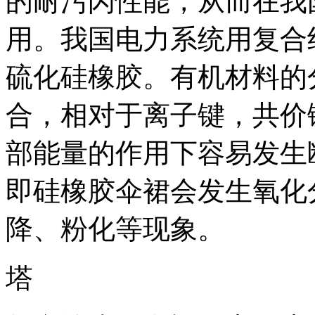
的耐污闪性能，从而在我
用。我国电力系统用复合
硫化硅橡胶。有机材料的
合，相对于
离子键
，共价
部能量的作用下容易发生
即
硅橡胶
伞裙会发生氧化
降、粉化等现象。
塔