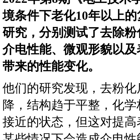
境条件下老化10年以上
研究，分别测试了去除粉
介电性能、微观形貌以及
带来的性能变化。
他们的研究发现，去粉化
降，结构趋于平整，化学
接近的状态，但这对提高
某些情况下会造成介电性