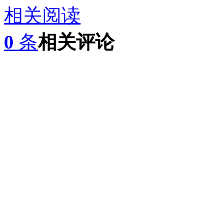
相关阅读
0
条
相关评论