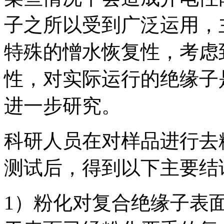
子之所以受到广泛运用，
特殊的憎水恢复性，考虑
性，对实际运行的绝缘子
进一步研究。
科研人员在对样品进行去
测试后，得到以下主要结
1）粉化对复合绝缘子表