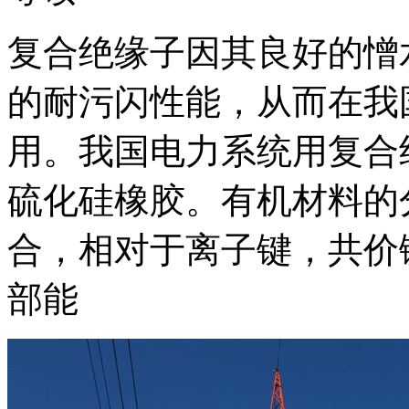
复合绝缘子因其良好的憎
的耐污闪性能，从而在我
用。我国电力系统用复合
硫化硅橡胶。有机材料的
合，相对于离子键，共价
部能