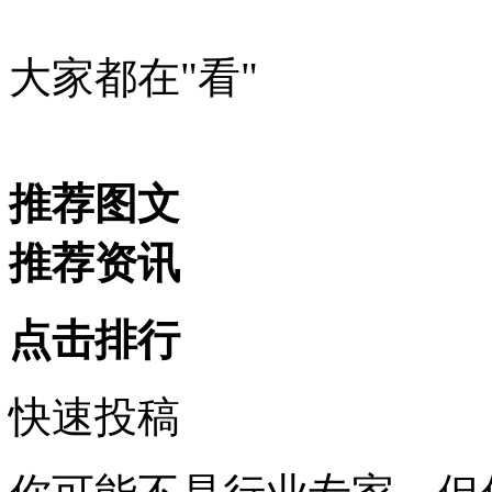
大家都在
"看"
推荐图文
推荐资讯
点击排行
快速投稿