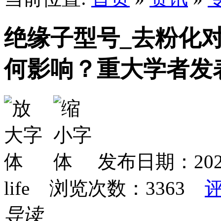
绝缘子型号_去粉化
何影响？重大学者发
发布日期：2022-
life 浏览次数：
3363
导读