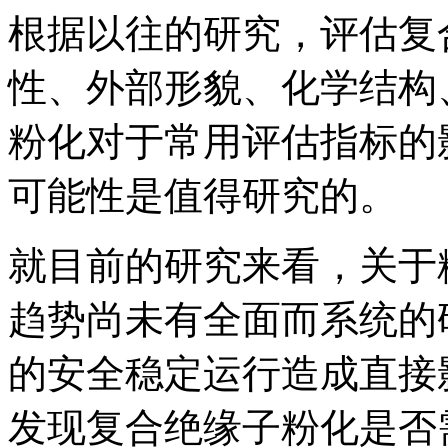
根据以往的研究，评估复
性、外部形貌、
化学结构
粉化对于常用评估指标的
可能性是值得研究的。
就目前的研究来看，关于
趋势尚未有全面而系统的
的安全稳定运行造成直接
发现复合绝缘子粉化是否