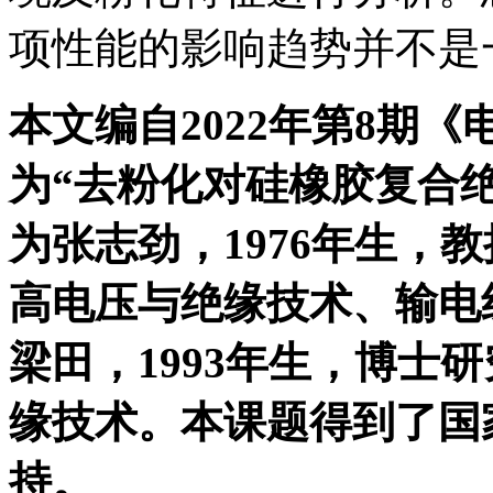
项性能的影响趋势并不是
本文编自2022年第8期
为“去粉化对硅橡胶复合
为张志劲，1976年生，
高电压与绝缘技术
、输电
梁田，1993年生，博士
缘技术。本课题得到了国
持。