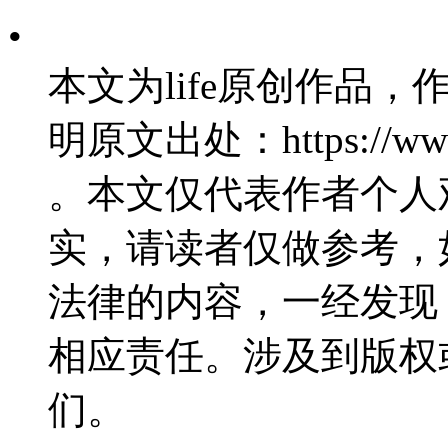
•
本文为life原创作品，作
明原文出处：https://www.1
。本文仅代表作者个人
实，请读者仅做参考，
法律的内容，一经发现
相应责任。涉及到版权
们。