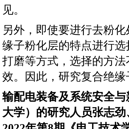
见。
另外，即使要进行去粉化
缘子粉化层的特点进行选
打磨等方式，选择的方法
效。因此，研究复合绝缘
输配电装备及系统安全与
大学
）的研究人员张志劲
2022年第8期《
电工技术