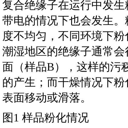
复合绝缘子在运行中发生
带电的情况下也会发生。
度不均匀，不同环境下粉
潮湿地区的
绝缘子
通常会
面（样品B），这样的污
的产生；而干燥情况下粉
表面移动或滑落。
图1 样品粉化情况