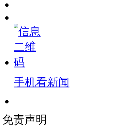
手机看新闻
免责声明