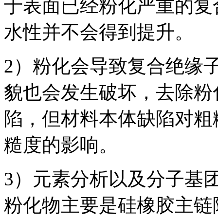
于表面已经粉化严重的复
水性并不会得到提升。
2）粉化会导致复合绝缘
貌也会发生破坏，去除粉
陷，但材料本体缺陷对粗
糙度的影响。
3）元素分析以及分子基
粉化物主要是硅橡胶主链