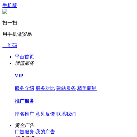
手机版
扫一扫
用手机做贸易
二维码
平台首页
增值服务
VIP
服务介绍
服务对比
建站服务
精美商铺
推广服务
排名推广
意见反馈
联系我们
黄金广告
广告服务
我的广告