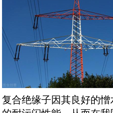
复合绝缘子因其良好的憎