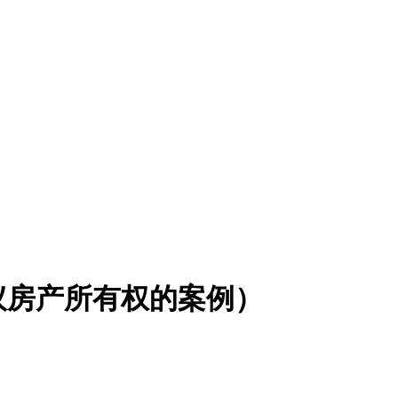
议房产所有权的案例）