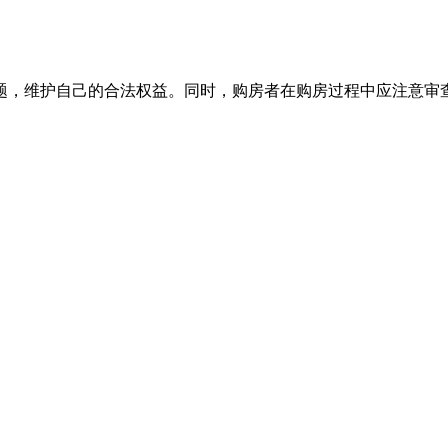
题，维护自己的合法权益。同时，购房者在购房过程中应注意审