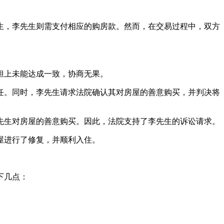
先生，李先生则需支付相应的购房款。然而，在交易过程中，双方
担上未能达成一致，协商无果。
责任。同时，李先生请求法院确认其对房屋的善意购买，并判决将
李先生对房屋的善意购买。因此，法院支持了李先生的诉讼请求。
屋进行了修复，并顺利入住。
下几点：