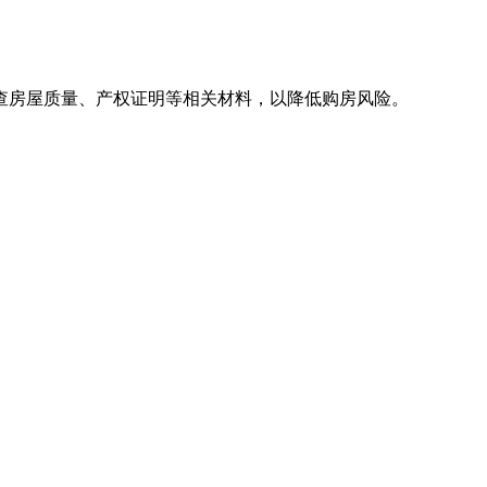
查房屋质量、产权证明等相关材料，以降低购房风险。