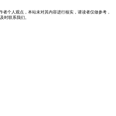
tml 。本文仅代表作者个人观点，本站未对其内容进行核实，请读者仅做参考，
及时联系我们。