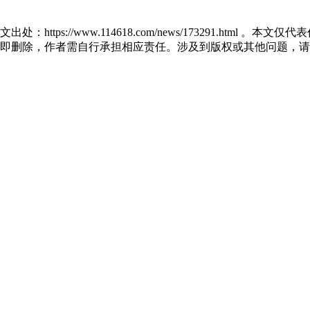
处：https://www.114618.com/news/173291.h
即删除，作者需自行承担相应责任。涉及到版权或其他问题，请