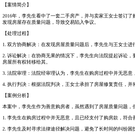
【案情简介】
2016年，李先生看中了一套二手房产，并与卖家王女士签订
发现房屋存在质量问题，导致交易陷入争议。
【处理过程】
1. 双方协商解决：在发现房屋质量问题后，李先生与王女士
2. 诉讼解决：在协商无果的情况下，李先生向法院提起诉讼
房屋所有权转移给其。
3. 法院审理：法院经审理认为，李先生在购房过程中并无恶
4. 执行判决：根据法院判决，王女士承担了房屋修复责任，
【案例分析】
本案中，李先生作为善意购房者，虽然遇到了房屋质量问题，
1. 李先生在购房过程中并无恶意，且已经支付了购房款，符合
2. 李先生及时寻求法律途径解决问题，避免了长时间的纠纷困