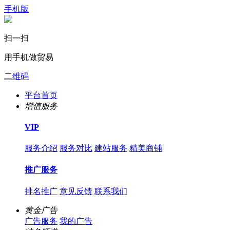
手机版
扫一扫
用手机做贸易
二维码
平台首页
增值服务
VIP
服务介绍
服务对比
建站服务
精美商铺
推广服务
排名推广
意见反馈
联系我们
黄金广告
广告服务
我的广告