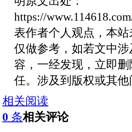
明原文出处：
https://www.114618.
表作者个人观点，本站
仅做参考，如若文中涉
容，一经发现，立即删
任。涉及到版权或其他
相关阅读
0
条
相关评论