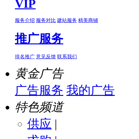
VIP
服务介绍
服务对比
建站服务
精美商铺
推广服务
排名推广
意见反馈
联系我们
黄金广告
广告服务
我的广告
特色频道
供应
|