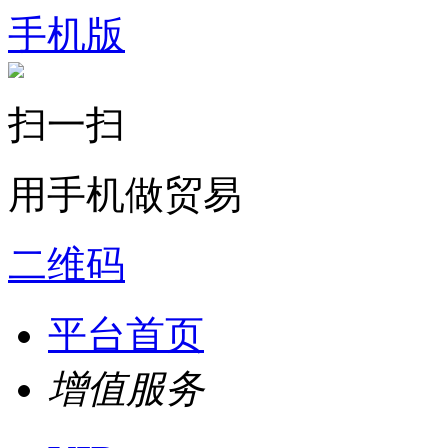
手机版
扫一扫
用手机做贸易
二维码
平台首页
增值服务