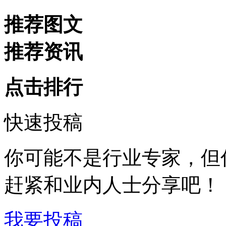
推荐图文
推荐资讯
点击排行
快速投稿
你可能不是行业专家，但
赶紧和业内人士分享吧！
我要投稿