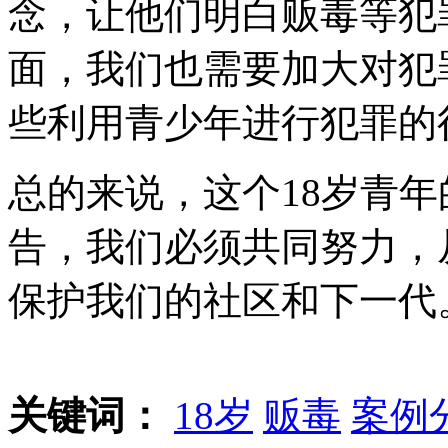
念，让他们明白贩毒等犯
面，我们也需要加大对犯
些利用青少年进行犯罪的
总的来说，这个18岁青
告，我们必须共同努力，
保护我们的社区和下一代
关键词：
18岁
贩毒
案例