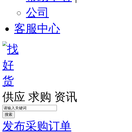
公司
客服中心
供应
求购
资讯
搜索
发布采购订单