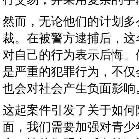
然而，无论他们的计划多
裁。在被警方逮捕后，这
对自己的行为表示后悔。
是严重的犯罪行为，不仅
也会对社会产生负面影响
这起案件引发了关于如何
面，我们需要加强对青少