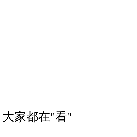
大家都在
"看"