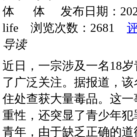
发布日期：2024-
life 浏览次数：
2681
导读
近日，一宗涉及一名18
了广泛关注。据报道，该
住处查获大量毒品。这一
重性，还突显了青少年犯罪
青年，由于缺乏正确的道