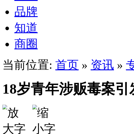
品牌
知道
商圈
当前位置:
首页
»
资讯
»
18岁青年涉贩毒案引