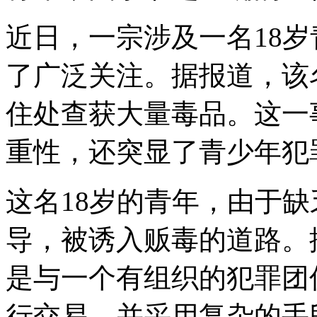
近日，一宗涉及一名18
了广泛关注。据报道，该
住处查获大量毒品。这一
重性，还突显了青少年犯
这名18岁的青年，由于
导，被诱入贩毒的道路。
是与一个有组织的犯罪团
行交易，并采用复杂的手