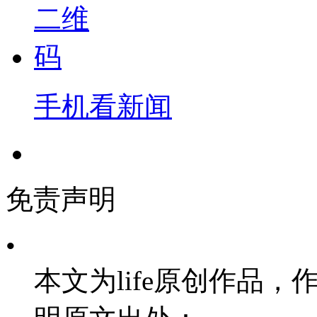
手机看新闻
免责声明
•
本文为life原创作品，作