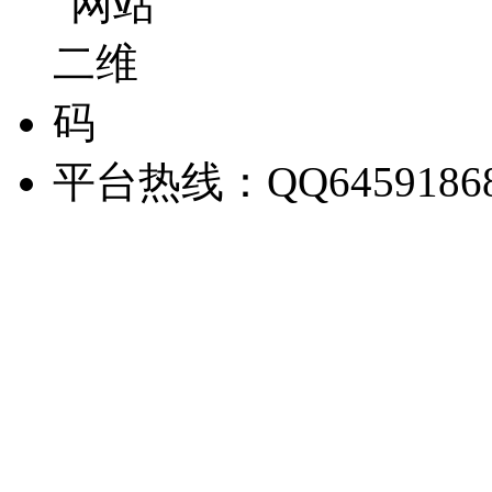
平台热线：QQ6459186