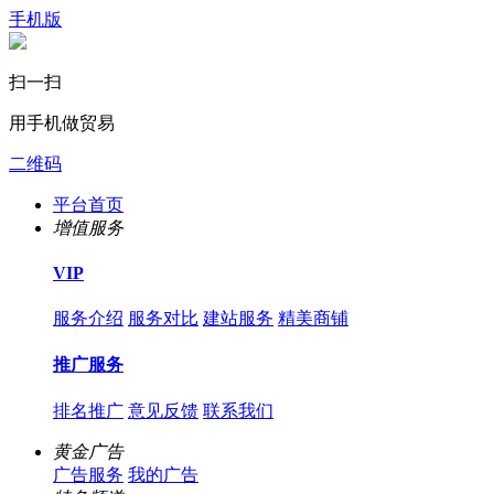
手机版
扫一扫
用手机做贸易
二维码
平台首页
增值服务
VIP
服务介绍
服务对比
建站服务
精美商铺
推广服务
排名推广
意见反馈
联系我们
黄金广告
广告服务
我的广告