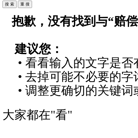
抱歉，没有找到与“
赔偿
建议您：
• 看看输入的文字是否
• 去掉可能不必要的字词
• 调整更确切的关键词
大家都在
"看"