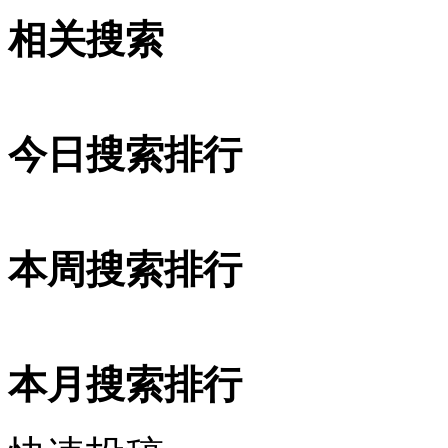
相关搜索
今日搜索排行
本周搜索排行
本月搜索排行