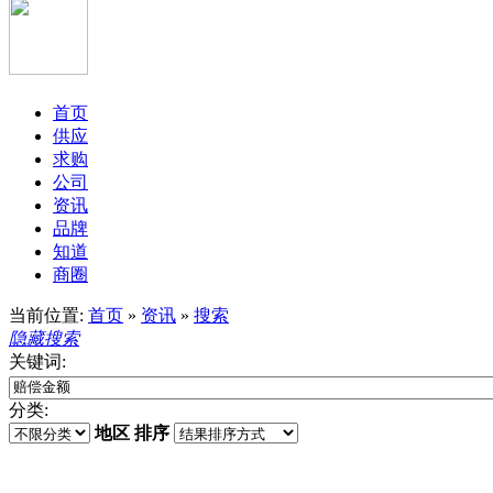
首页
供应
求购
公司
资讯
品牌
知道
商圈
当前位置:
首页
»
资讯
»
搜索
隐藏搜索
关键词:
分类:
地区
排序