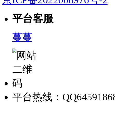
平台客服
蔓蔓
平台热线：QQ6459186