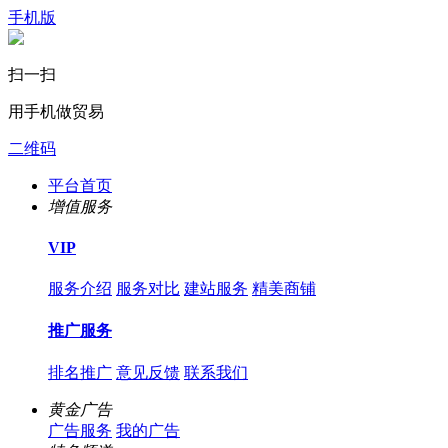
手机版
扫一扫
用手机做贸易
二维码
平台首页
增值服务
VIP
服务介绍
服务对比
建站服务
精美商铺
推广服务
排名推广
意见反馈
联系我们
黄金广告
广告服务
我的广告