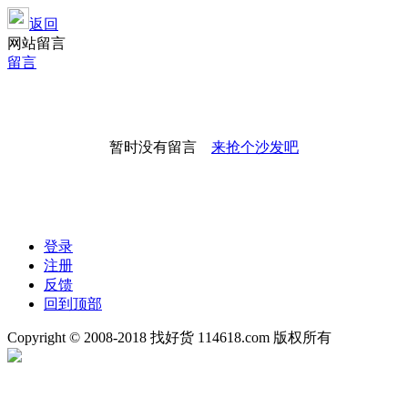
返回
网站留言
留言
暂时没有留言
来抢个沙发吧
登录
注册
反馈
回到顶部
Copyright © 2008-2018 找好货 114618.com 版权所有