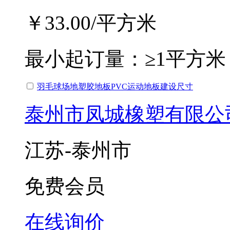
￥33.00
/平方米
最小起订量：
≥1平方米
羽毛球场地塑胶地板PVC运动地板建设尺寸
泰州市凤城橡塑有限公
江苏-泰州市
免费会员
在线询价