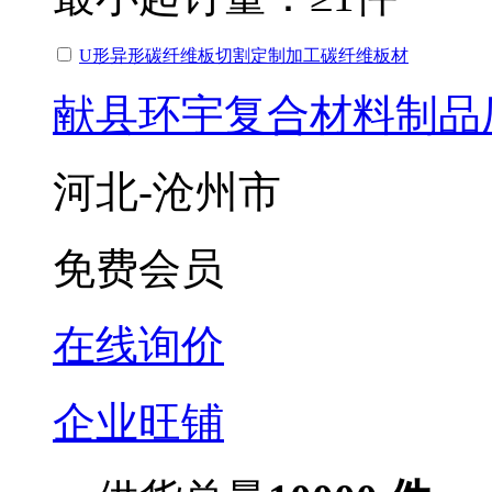
U形异形碳纤维板切割定制加工碳纤维板材
献县环宇复合材料制品
河北-沧州市
免费会员
在线询价
企业旺铺