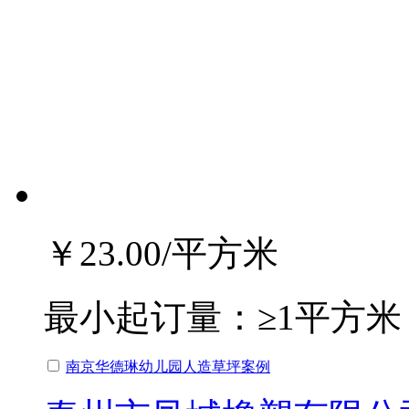
￥23.00
/平方米
最小起订量：
≥1平方米
南京华德琳幼儿园人造草坪案例