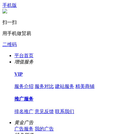
手机版
扫一扫
用手机做贸易
二维码
平台首页
增值服务
VIP
服务介绍
服务对比
建站服务
精美商铺
推广服务
排名推广
意见反馈
联系我们
黄金广告
广告服务
我的广告