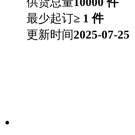
供货总量
10000 件
最少起订
≥ 1 件
更新时间
2025-07-25