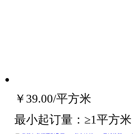
￥39.00
/平方米
最小起订量：
≥1平方米