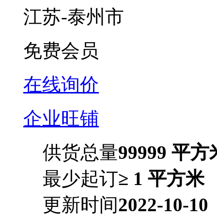
江苏-泰州市
免费会员
在线询价
企业旺铺
供货总量
99999 平方
最少起订
≥ 1 平方米
更新时间
2022-10-10