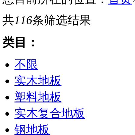
共
116
条筛选结果
类目：
不限
实木地板
塑料地板
实木复合地板
钢地板