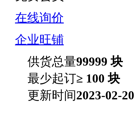
在线询价
企业旺铺
供货总量
99999 块
最少起订
≥ 100 块
更新时间
2023-02-20