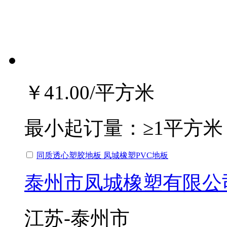
￥41.00
/平方米
最小起订量：
≥1平方米
同质透心塑胶地板 凤城橡塑PVC地板
泰州市凤城橡塑有限公
江苏-泰州市