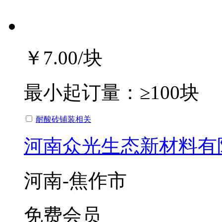
￥7.00
/块
最小起订量：
≥100块
耐酸砖铺装相关
河南众光生态新材料有
河南-焦作市
免费会员