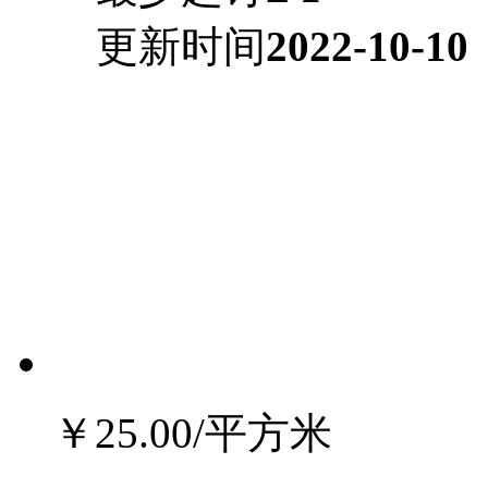
更新时间
2022-10-10
￥25.00
/平方米