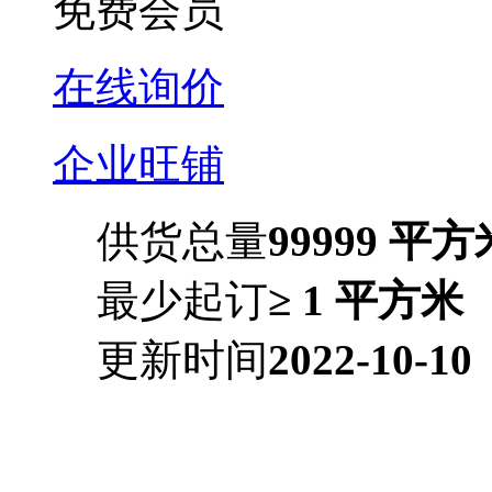
免费会员
在线询价
企业旺铺
供货总量
99999 平方
最少起订
≥ 1 平方米
更新时间
2022-10-10