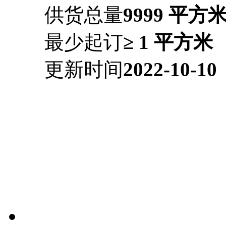
供货总量
9999 平方
最少起订
≥ 1 平方米
更新时间
2022-10-10