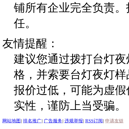
铺所有企业完全负责。
任。
友情提醒：
建议您通过拨打台灯夜
格，并索要台灯夜灯样
报价过低，可能为虚假
实性，谨防上当受骗。
网站地图
|
排名推广
|
广告服务
|
违规举报
|
RSS订阅
|
申请友链