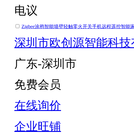
电议
Zigbee涂鸦智能墙壁轻触零火开关手机远程遥控智能
深圳市欧创源智能科技
广东-深圳市
免费会员
在线询价
企业旺铺