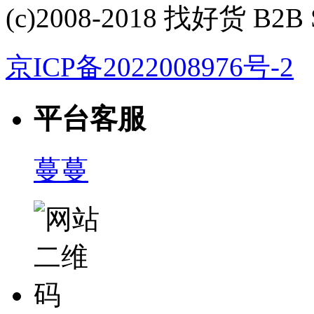
(c)2008-2018 找好货 B2B S
京ICP备2022008976号-2
平台客服
蔓蔓