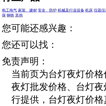
电工电气
家装、建材
安全、防护
机械及行业设备
机床
仪器仪
保
钢铁
其他
您可能还感兴趣：
您还可以找：
免责声明：
当前页为台灯夜灯价格
夜灯批发价格、台灯夜
行提供，台灯夜灯价格