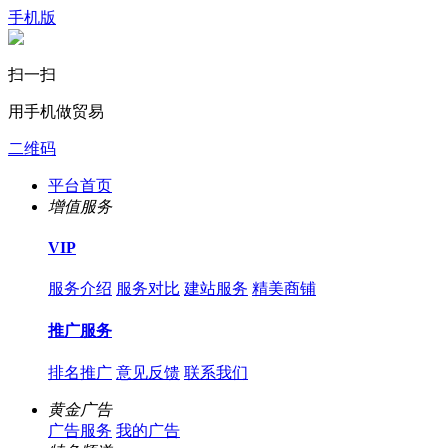
手机版
扫一扫
用手机做贸易
二维码
平台首页
增值服务
VIP
服务介绍
服务对比
建站服务
精美商铺
推广服务
排名推广
意见反馈
联系我们
黄金广告
广告服务
我的广告