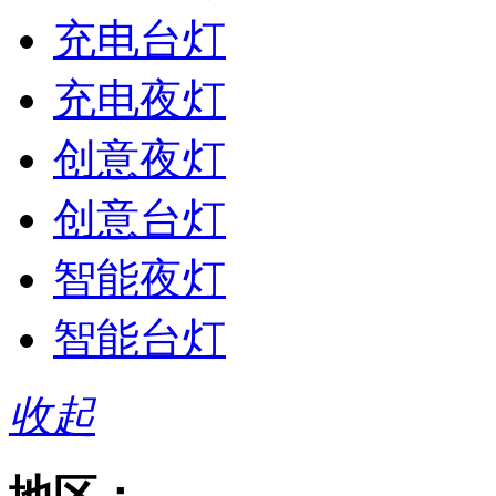
充电台灯
充电夜灯
创意夜灯
创意台灯
智能夜灯
智能台灯
收起