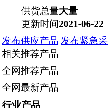
供货总量
大量
更新时间
2021-06-22
发布供应产品
发布紧急采
相关推荐产品
全网推荐产品
全网最新产品
行业产品