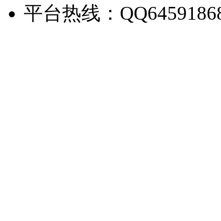
平台热线：QQ6459186