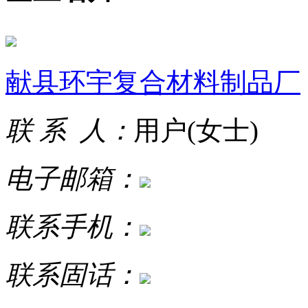
献县环宇复合材料制品厂
联 系 人：
用户(女士)
电子邮箱：
联系手机：
联系固话：