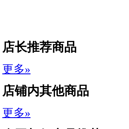
店长推荐商品
更多»
店铺内其他商品
更多»