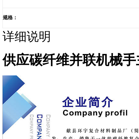
规格：
详细说明
供应碳纤维并联机械手