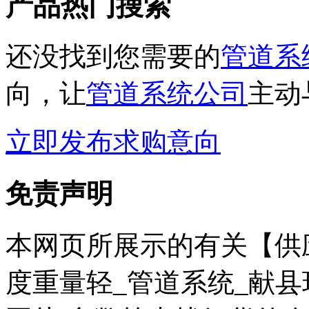
产品热门搜索
还没找到您需要的
管道系
向，让
管道系统公司
主动
立即发布求购意向
免责声明
本网页所展示的有关【供
度重量轻_管道系统_献县