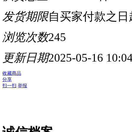
发货期限
自买家付款之日
浏览次数
245
更新日期
2025-05-16 10:0
收藏商品
分享
扫一扫
举报