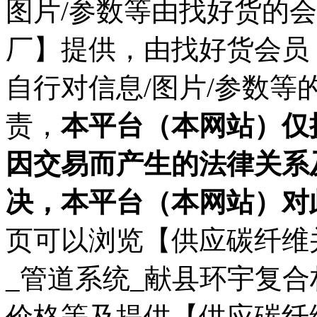
图片/参数等由找好货的
厂】提供，由找好货会员
自行对信息/图片/参数
责，
本平台（本网站）仅
因交易而产生的法律关系
决，本平台（本网站）对
页可以浏览【供应碳纤维
_管道系统_献县环宇复合
价格等及提供【供应碳纤