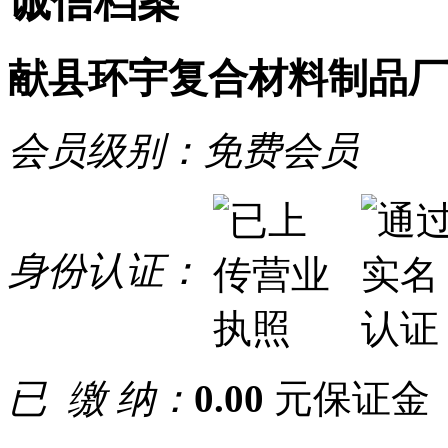
诚信档案
献县环宇复合材料制品厂
会员级别：
免费会员
身份认证：
已 缴 纳：
0.00
元保证金