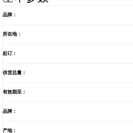
品牌：
所在地：
起订：
供货总量：
有效期至：
品牌：
产地：