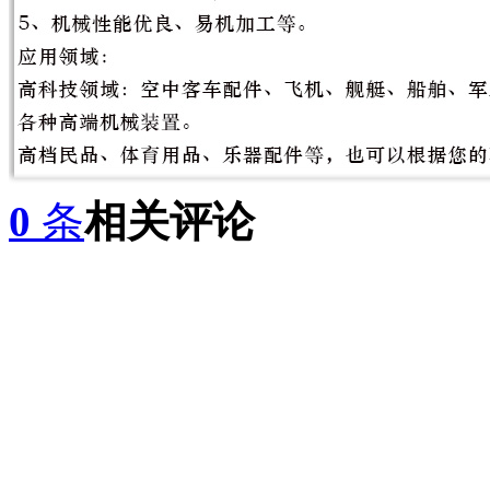
0
条
相关评论