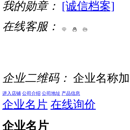
我的勋章：
[诚信档案]
在线客服：
企业二维码：
企业名称加
进入店铺
公司介绍
公司地址
产品信息
企业名片
在线询价
企业名片