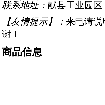
联系地址：
献县工业园区
【友情提示】：
来电请说
谢！
商品信息