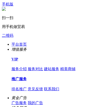
手机版
扫一扫
用手机做贸易
二维码
平台首页
增值服务
VIP
服务介绍
服务对比
建站服务
精美商铺
推广服务
排名推广
意见反馈
联系我们
黄金广告
广告服务
我的广告