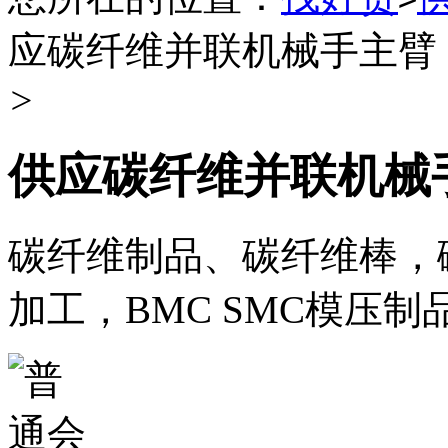
应碳纤维并联机械手主臂
>
供应碳纤维并联机械
碳纤维制品、碳纤维棒，
加工，BMC SMC模压