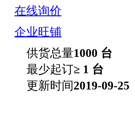
在线询价
企业旺铺
供货总量
1000 台
最少起订
≥ 1 台
更新时间
2019-09-25