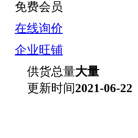
免费会员
在线询价
企业旺铺
供货总量
大量
更新时间
2021-06-22