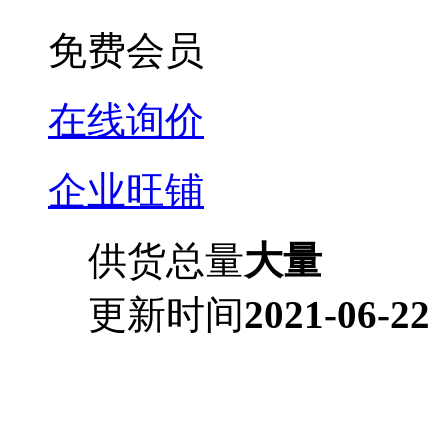
免费会员
在线询价
企业旺铺
供货总量
大量
更新时间
2021-06-22