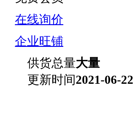
在线询价
企业旺铺
供货总量
大量
更新时间
2021-06-22