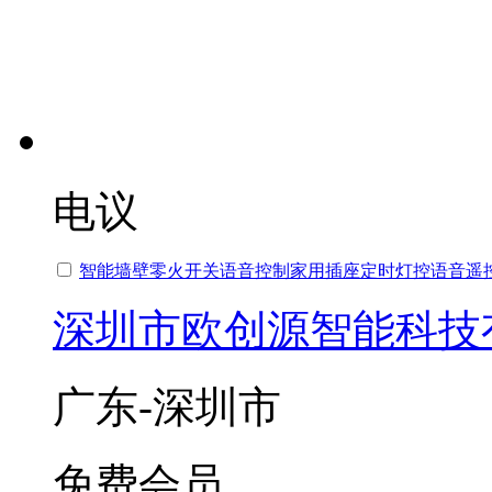
电议
智能墙壁零火开关语音控制家用插座定时灯控语音遥
深圳市欧创源智能科技
广东-深圳市
免费会员