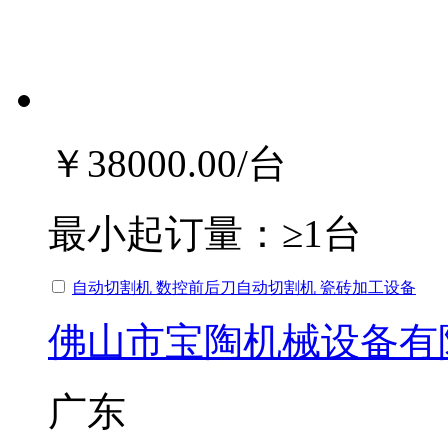
￥38000.00
/台
最小起订量：
≥1台
自动切割机 数控前后刀自动切割机 瓷砖加工设备
佛山市宝陶机械设备有
广东