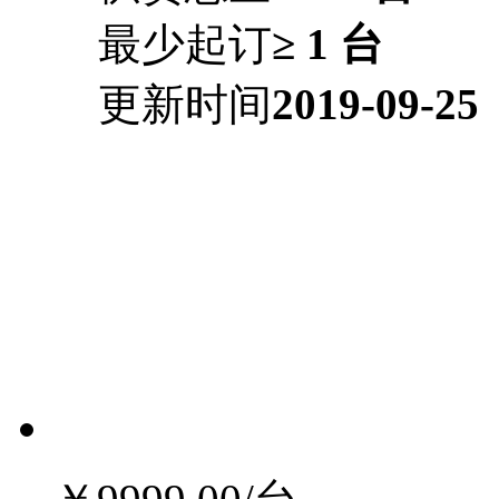
最少起订
≥ 1 台
更新时间
2019-09-25