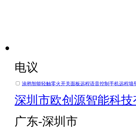
电议
涂鸦智能轻触零火开关面板远程语音控制手机远程墙
深圳市欧创源智能科技
广东-深圳市