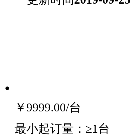
￥9999.00
/台
最小起订量：
≥1台