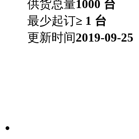
供货总量
1000 台
最少起订
≥ 1 台
更新时间
2019-09-25