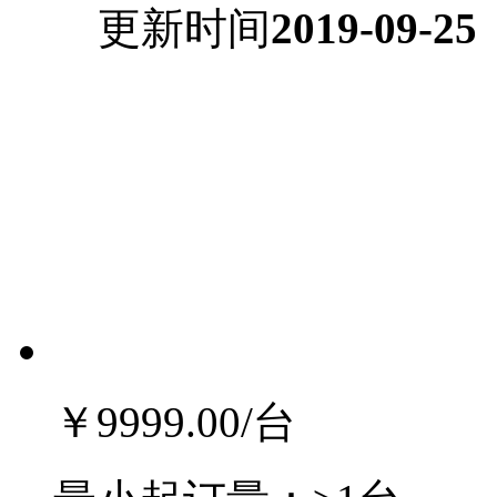
更新时间
2019-09-25
￥9999.00
/台