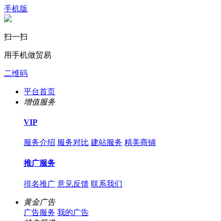
手机版
扫一扫
用手机做贸易
二维码
平台首页
增值服务
VIP
服务介绍
服务对比
建站服务
精美商铺
推广服务
排名推广
意见反馈
联系我们
黄金广告
广告服务
我的广告