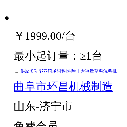
￥1999.00
/台
最小起订量：
≥1台
供应多功能养殖场饲料搅拌机 大容量草料混料机
曲阜市环昌机械制造
山东-济宁市
免费会员