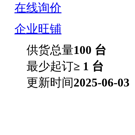
在线询价
企业旺铺
供货总量
100 台
最少起订
≥ 1 台
更新时间
2025-06-03