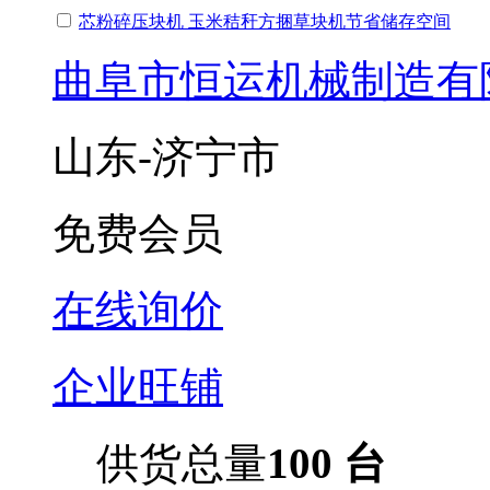
芯粉碎压块机 玉米秸秆方捆草块机节省储存空间
曲阜市恒运机械制造有
山东-济宁市
免费会员
在线询价
企业旺铺
供货总量
100 台