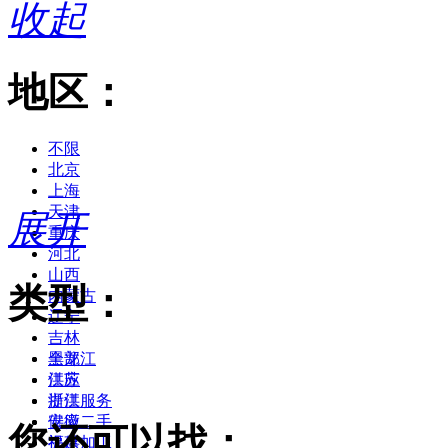
收起
地区：
不限
北京
上海
天津
展开
重庆
河北
山西
类型：
内蒙古
辽宁
吉林
黑龙江
全部
江苏
供应
浙江
提供服务
安徽
供应二手
您还可以找：
福建
提供加工