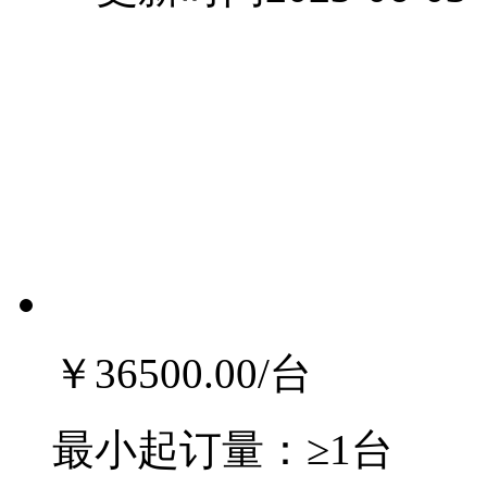
￥36500.00
/台
最小起订量：
≥1台