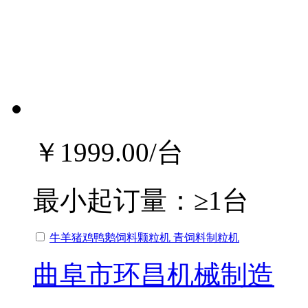
￥1999.00
/台
最小起订量：
≥1台
牛羊猪鸡鸭鹅饲料颗粒机 青饲料制粒机
曲阜市环昌机械制造