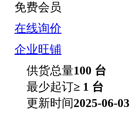
免费会员
在线询价
企业旺铺
供货总量
100 台
最少起订
≥ 1 台
更新时间
2025-06-03