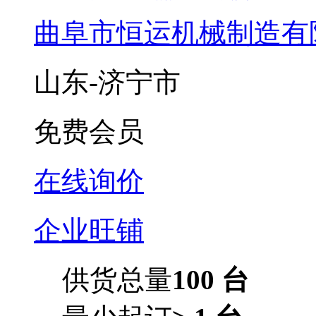
曲阜市恒运机械制造有
山东-济宁市
免费会员
在线询价
企业旺铺
供货总量
100 台