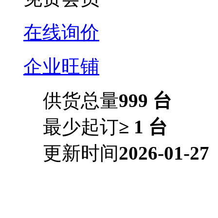
在线询价
企业旺铺
供货总量
999 台
最少起订
≥ 1 台
更新时间
2026-01-27