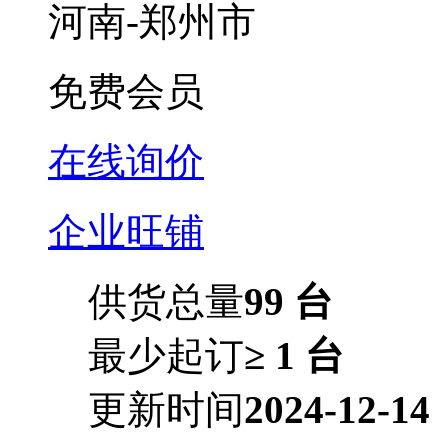
河南-郑州市
免费会员
在线询价
企业旺铺
供货总量
99 台
最少起订
≥ 1 台
更新时间
2024-12-14