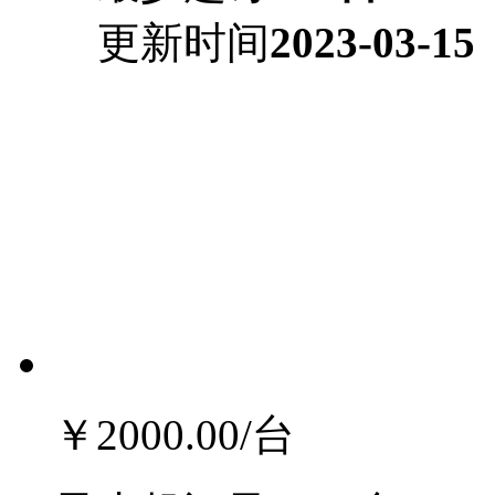
更新时间
2023-03-15
￥2000.00
/台