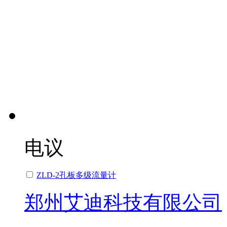
电议
ZLD-2孔板多级流量计
郑州艾迪科技有限公司