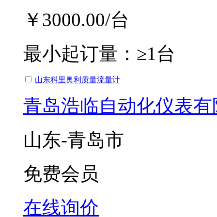
￥3000.00
/台
最小起订量：
≥1台
山东科里奥利质量流量计
青岛浩临自动化仪表有
山东-青岛市
免费会员
在线询价