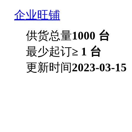
企业旺铺
供货总量
1000 台
最少起订
≥ 1 台
更新时间
2023-03-15