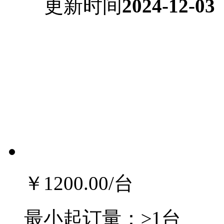
更新时间
2024-12-03
￥1200.00
/台
最小起订量：
≥1台