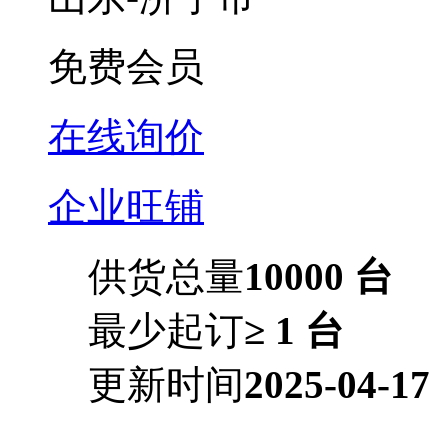
免费会员
在线询价
企业旺铺
供货总量
10000 台
最少起订
≥ 1 台
更新时间
2025-04-17