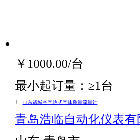
￥1000.00
/台
最小起订量：
≥1台
山东诸城空气热式气体质量流量计
青岛浩临自动化仪表有