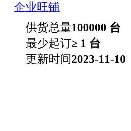
企业旺铺
供货总量
100000 台
最少起订
≥ 1 台
更新时间
2023-11-10