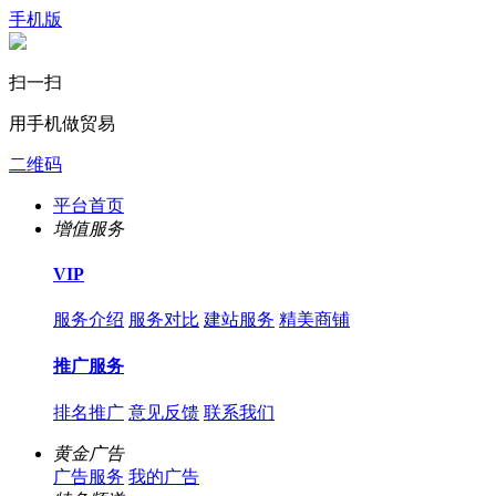
手机版
扫一扫
用手机做贸易
二维码
平台首页
增值服务
VIP
服务介绍
服务对比
建站服务
精美商铺
推广服务
排名推广
意见反馈
联系我们
黄金广告
广告服务
我的广告