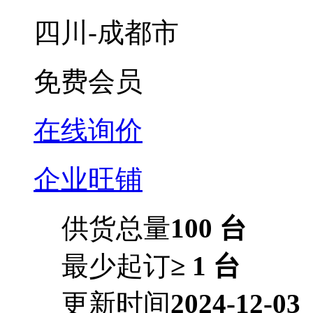
四川-成都市
免费会员
在线询价
企业旺铺
供货总量
100 台
最少起订
≥ 1 台
更新时间
2024-12-03