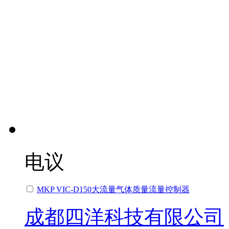
电议
MKP VIC-D150大流量气体质量流量控制器
成都四洋科技有限公司