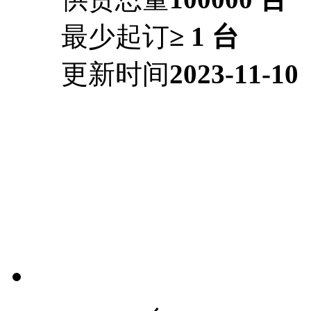
最少起订
≥ 1 台
更新时间
2023-11-10