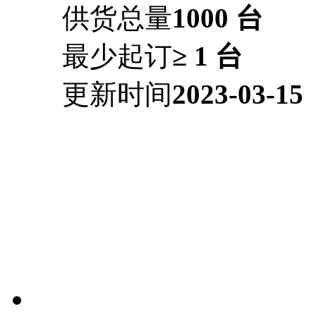
供货总量
1000 台
最少起订
≥ 1 台
更新时间
2023-03-15