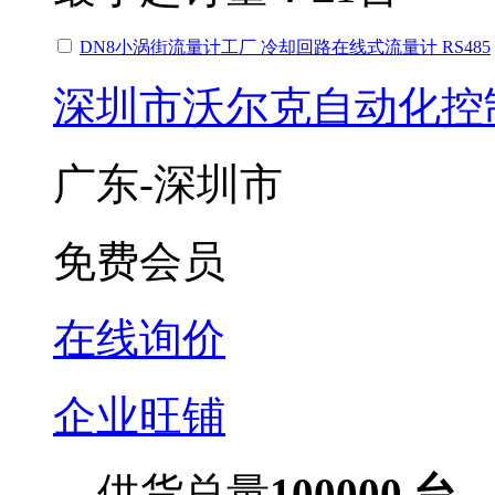
DN8小涡街流量计工厂 冷却回路在线式流量计 RS485
深圳市沃尔克自动化控
广东-深圳市
免费会员
在线询价
企业旺铺
供货总量
100000 台