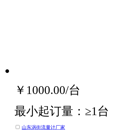
￥1000.00
/台
最小起订量：
≥1台
山东涡街流量计厂家