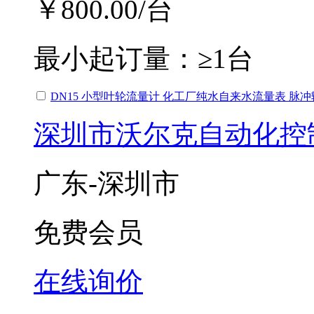
￥800.00
/台
最小起订量：
≥1台
DN15 小型叶轮流量计 化工厂纯水自来水流量表 脉
深圳市沃尔克自动化控
广东-深圳市
免费会员
在线询价