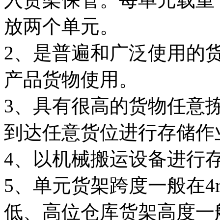
放两个单元。
2、是普遍和广泛使用的
产品货物使用。
3、具有很高的货物任意
到达任意货位进行存储作
4、以机械搬运设备进行
5、单元货架跨度一般在4
低、高位仓库货架高度一