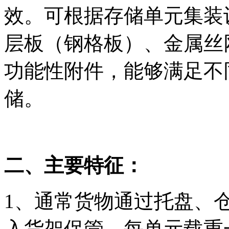
效。可根据存储单元集装
层板（钢格板）、金属丝
功能性附件，能够满足不
储。
二、主要特征：
1、通常货物通过托盘、
入货架保管。每单元载重一