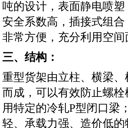
吨的设计，表面静电喷塑
安全系数高，插接式组合
非常方便，充分利用空间
三、结构：
重型货架由立柱、横梁、
而成，可以有效防止螺栓
用特定的冷轧P型闭口梁
轻、承载力强、造价低的