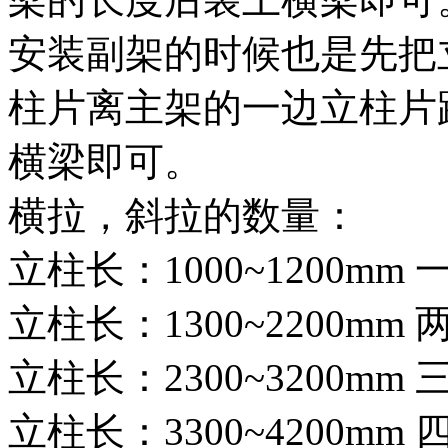
安装副架的时候也是先把
柱片离主架的一边立柱片
横梁即可。
横拉，斜拉的数量：
立柱长：1000~1200m
立柱长：1300~2200m
立柱长：2300~3200m
立柱长：3300~4200m