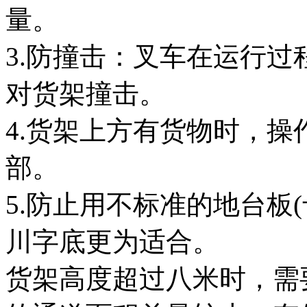
量。
3.防撞击：叉车在运行
对货架撞击。
4.货架上方有货物时，
部。
5.防止用不标准的地台板
川字底更为适合。
货架高度超过八米时，需