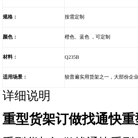
按需定制
规格：
橙色、蓝色 ，可定制
颜色：
材料：
Q235B
较普遍实用货架之一，大部份企
适用场景：
详细说明
重型货架订做找通快重