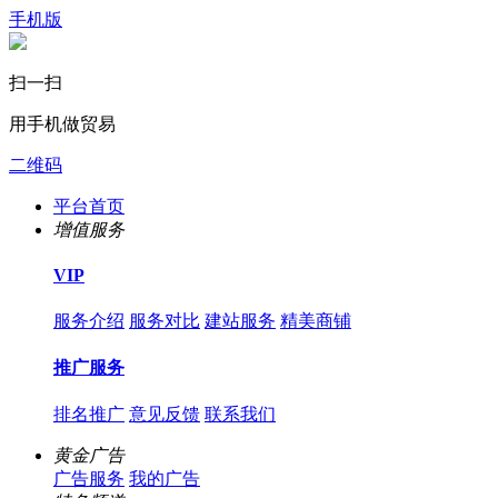
手机版
扫一扫
用手机做贸易
二维码
平台首页
增值服务
VIP
服务介绍
服务对比
建站服务
精美商铺
推广服务
排名推广
意见反馈
联系我们
黄金广告
广告服务
我的广告