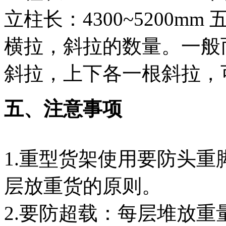
立柱长：4300~5200m
横拉，斜拉的数量。一般而
斜拉，上下各一根斜拉，
五、注意事项
1.重型货架使用要防头
层放重货的原则。
2.要防超载：每层堆放