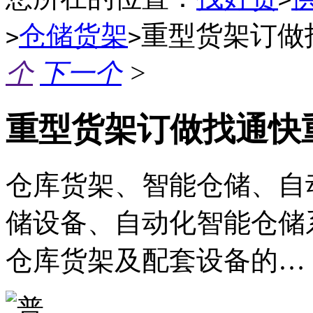
仓储货架
重型货架订做
>
>
个
下一个
>
重型货架订做找通快
仓库货架、智能仓储、自
储设备、自动化智能仓储
仓库货架及配套设备的…