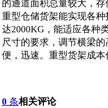
的通道面积总量较大，存
重型仓储货架能实现各种
达2000KG，能适应各
尺寸的要求，调节横梁的
便，迅速。重型货架成本
0
条
相关评论