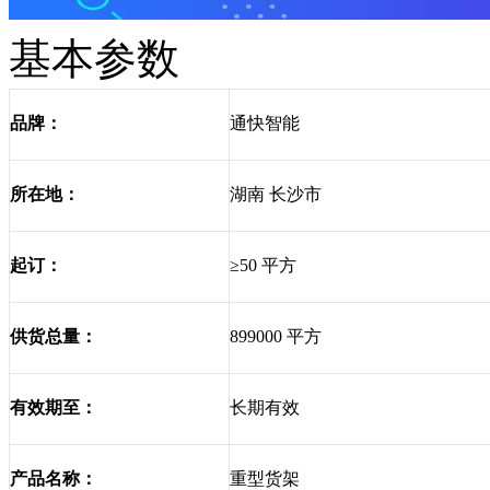
基本参数
通快智能
品牌：
湖南 长沙市
所在地：
≥50 平方
起订：
899000 平方
供货总量：
长期有效
有效期至：
重型货架
产品名称：