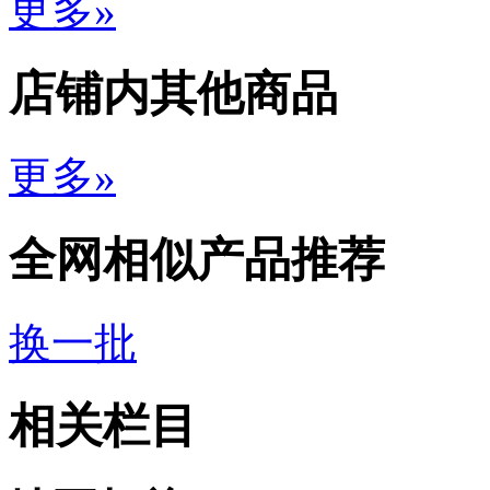
更多»
店铺内其他商品
更多»
全网相似产品推荐
换一批
相关栏目