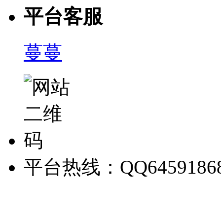
平台客服
蔓蔓
平台热线：QQ6459186