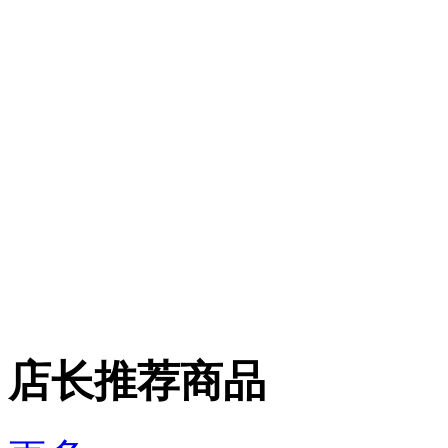
店长推荐商品