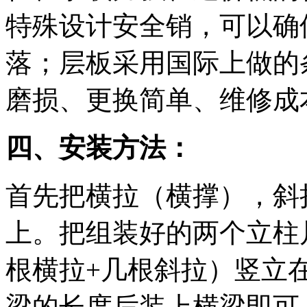
特殊设计安全销，可以确
落；层板采用国际上做的
磨损、更换简单、维修成
四、安装方法：
首先把横拉（横撑），斜
上。把组装好的两个立柱
根横拉+几根斜拉）竖立
梁的长度后装上横梁即可