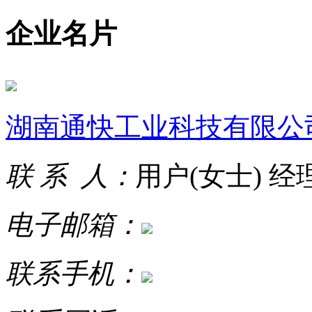
企业名片
湖南通快工业科技有限公
联 系 人：
用户(女士) 经
电子邮箱：
联系手机：