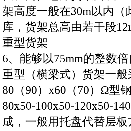
架高度一般在30m以内
库，货架总高由若干段1
重型货架
6、能够以75mm的整数
重型（横梁式）货架一般
80（90）x60（70）
80
x50-100
x50-120
x50-140
成，一般用托盘代替层板