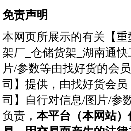
免责声明
本网页所展示的有关【重
架厂_仓储货架_湖南通快
片/参数等由找好货的会
司】提供，由找好货会员
司】自行对信息/图片/
负责，
本平台（本网站）