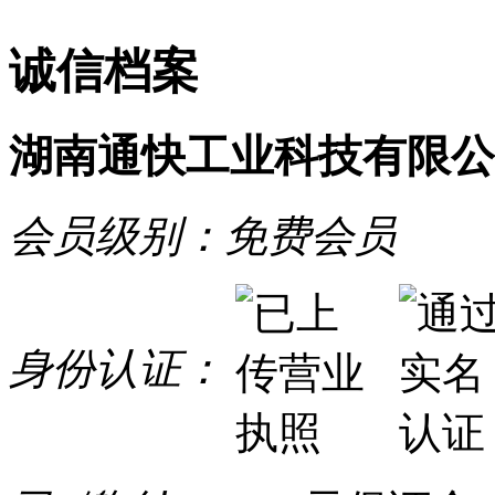
诚信档案
湖南通快工业科技有限公
会员级别：
免费会员
身份认证：