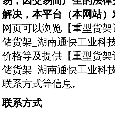
易，因交易而产生的法律
解决，本平台（本网站）
网页可以浏览【重型货架
储货架_湖南通快工业科技
价格等及提供【重型货架
储货架_湖南通快工业科
联系方式等信息。
联系方式