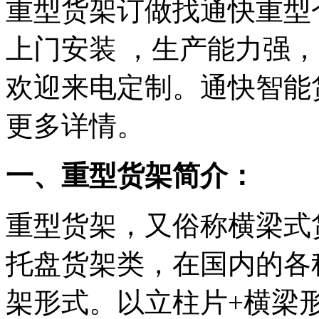
重型货架订做找通快重型
上门安装 ，生产能力强
欢迎来电定制。通快智能
更多详情。
一、重型货架简介：
重型货架，又俗称横梁式
托盘货架类，在国内的各
架形式。以立柱片+横梁