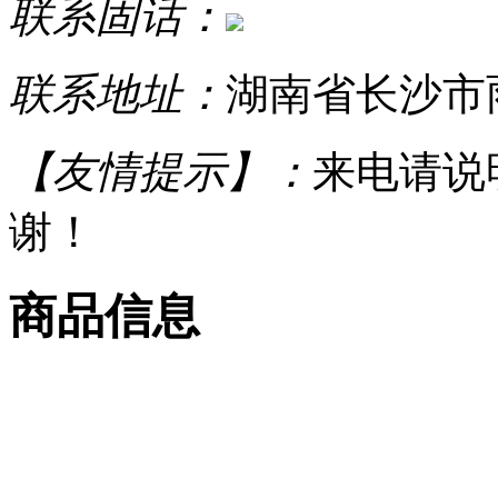
联系固话：
联系地址：
湖南省长沙市
【友情提示】：
来电请说
谢！
商品信息