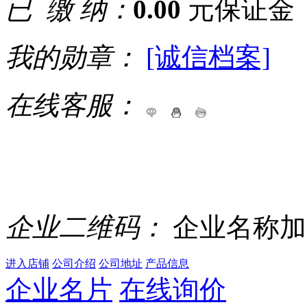
已 缴 纳：
0.00
元保证金
我的勋章：
[诚信档案]
在线客服：
企业二维码：
企业名称加
进入店铺
公司介绍
公司地址
产品信息
企业名片
在线询价