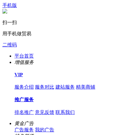
手机版
扫一扫
用手机做贸易
二维码
平台首页
增值服务
VIP
服务介绍
服务对比
建站服务
精美商铺
推广服务
排名推广
意见反馈
联系我们
黄金广告
广告服务
我的广告