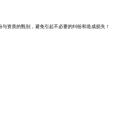
份与资质的甄别，避免引起不必要的纠纷和造成损失！