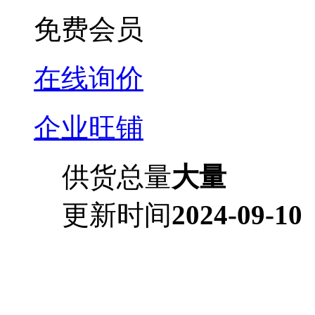
免费会员
在线询价
企业旺铺
供货总量
大量
更新时间
2024-09-10