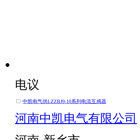
电议
中凯电气供LZZBJ9-10系列电流互感器
河南中凯电气有限公司