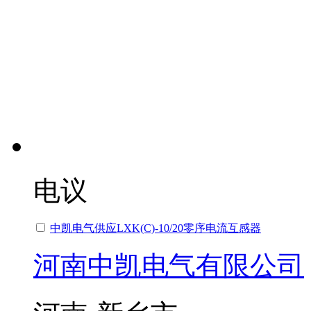
电议
中凯电气供应LXK(C)-10/20零序电流互感器
河南中凯电气有限公司