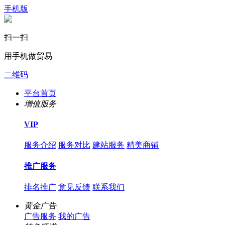
手机版
扫一扫
用手机做贸易
二维码
平台首页
增值服务
VIP
服务介绍
服务对比
建站服务
精美商铺
推广服务
排名推广
意见反馈
联系我们
黄金广告
广告服务
我的广告