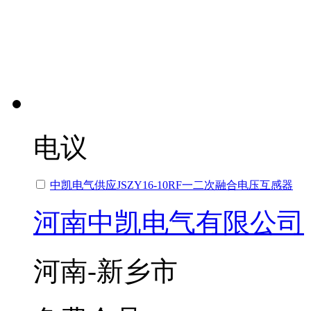
电议
中凯电气供应JSZY16-10RF一二次融合电压互感器
河南中凯电气有限公司
河南-新乡市