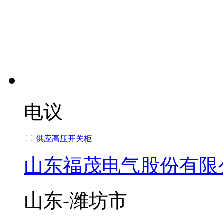
电议
供应高压开关柜
山东福茂电气股份有限
山东-潍坊市