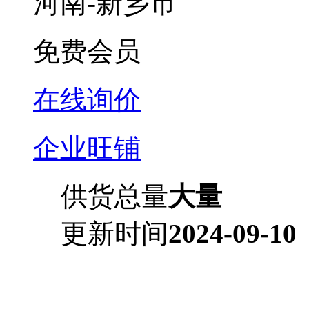
河南-新乡市
免费会员
在线询价
企业旺铺
供货总量
大量
更新时间
2024-09-10