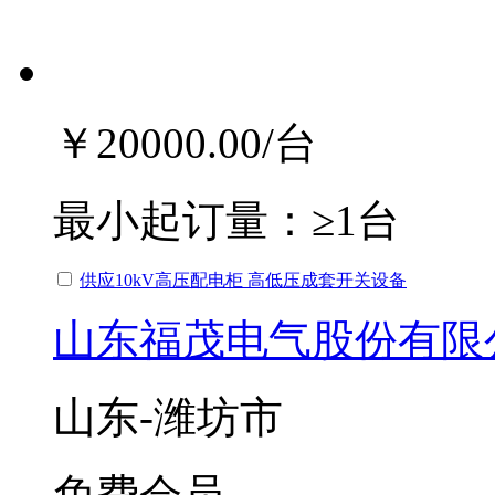
￥20000.00
/台
最小起订量：
≥1台
供应10kV高压配电柜 高低压成套开关设备
山东福茂电气股份有限
山东-潍坊市
免费会员