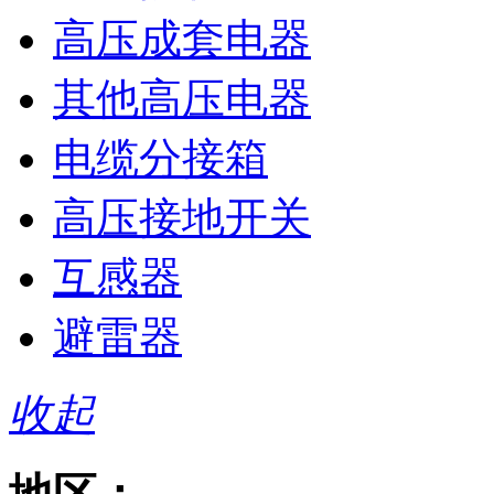
高压成套电器
其他高压电器
电缆分接箱
高压接地开关
互感器
避雷器
收起