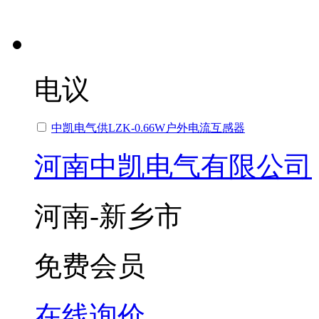
电议
中凯电气供LZK-0.66W户外电流互感器
河南中凯电气有限公司
河南-新乡市
免费会员
在线询价