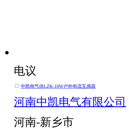
电议
中凯电气供LZK-10W户外电流互感器
河南中凯电气有限公司
河南-新乡市