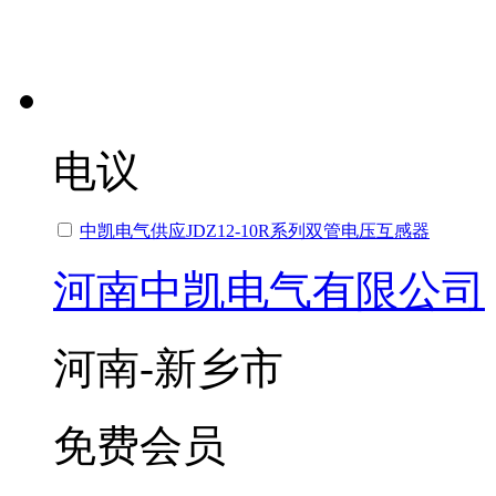
电议
中凯电气供应JDZ12-10R系列双管电压互感器
河南中凯电气有限公司
河南-新乡市
免费会员