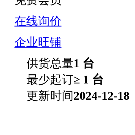
在线询价
企业旺铺
供货总量
1 台
最少起订
≥ 1 台
更新时间
2024-12-18