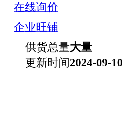
在线询价
企业旺铺
供货总量
大量
更新时间
2024-09-10