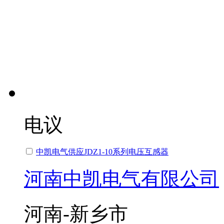
电议
中凯电气供应JDZ1-10系列电压互感器
河南中凯电气有限公司
河南-新乡市