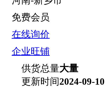
河南-新乡市
免费会员
在线询价
企业旺铺
供货总量
大量
更新时间
2024-09-10