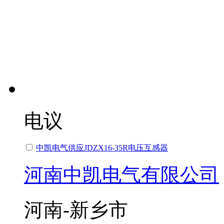
电议
中凯电气供应JDZX16-35R电压互感器
河南中凯电气有限公司
河南-新乡市