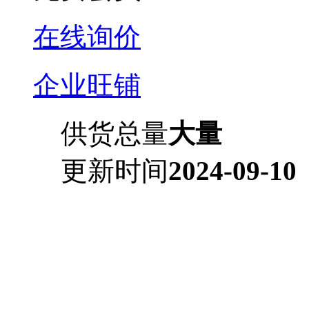
在线询价
企业旺铺
供货总量
大量
更新时间
2024-09-10