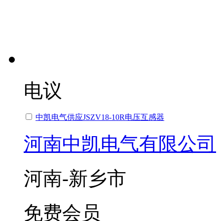
电议
中凯电气供应JSZV18-10R电压互感器
河南中凯电气有限公司
河南-新乡市
免费会员