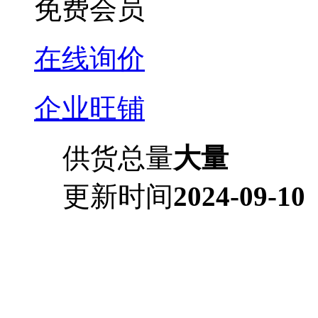
免费会员
在线询价
企业旺铺
供货总量
大量
更新时间
2024-09-10