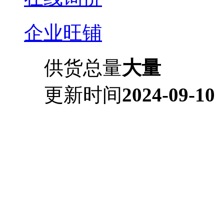
企业旺铺
供货总量
大量
更新时间
2024-09-10