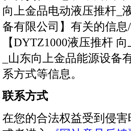
向上金品电动液压推杆_
备有限公司】有关的信息/
【DYTZ1000液压推杆
_山东向上金品能源设备
系方式等信息。
联系方式
在您的合法权益受到侵害