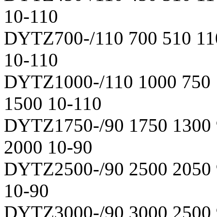
10-110
DYTZ700-/110 700 510 11
10-110
DYTZ1000-/110 1000 750 
1500 10-110
DYTZ1750-/90 1750 1300 
2000 10-90
DYTZ2500-/90 2500 2050
10-90
DYTZ3000-/90 3000 2500