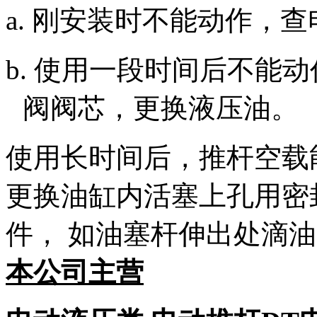
a. 刚安装时不能动作，
b. 使用一段时间后不能
阀阀芯，更换液压油。
使用长时间后，推杆空载
更换油缸内活塞上孔用密
件，
如油塞杆伸出处滴油
本公司主营