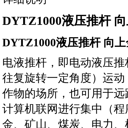
DYTZ1000液压推杆
DYTZ1000
液压推杆
向上
电液推杆，即电动液压推
往复旋转一定角度）运动
作物的场所，也可用于远
计算机联网进行集中（程
金、矿山、煤炭、电力、