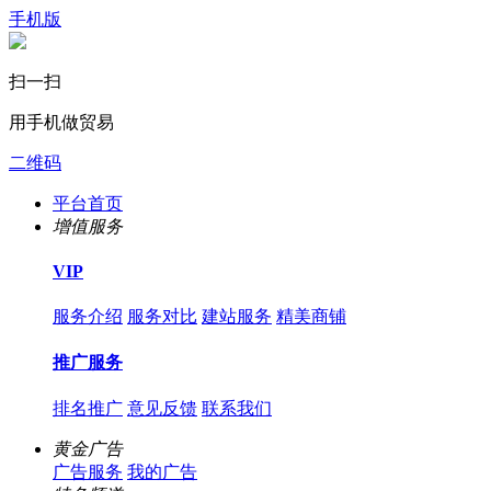
手机版
扫一扫
用手机做贸易
二维码
平台首页
增值服务
VIP
服务介绍
服务对比
建站服务
精美商铺
推广服务
排名推广
意见反馈
联系我们
黄金广告
广告服务
我的广告