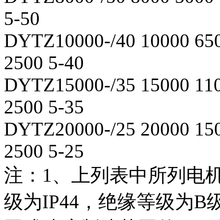
5-50
DYTZ10000-/40 10000 65
2500 5-40
DYTZ15000-/35 15000 11
2500 5-35
DYTZ20000-/25 20000 15
2500 5-25
注：
1
、上列表中所列电
级为
IP44
，绝缘等级为
B