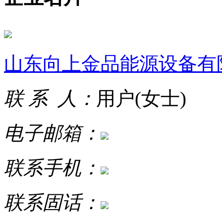
山东向上金品能源设备有
联 系 人：
用户(女士)
电子邮箱：
联系手机：
联系固话：