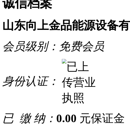
诚信档案
山东向上金品能源设备有
会员级别：
免费会员
身份认证：
已 缴 纳：
0.00
元保证金