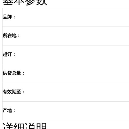
品牌：
所在地：
起订：
供货总量：
有效期至：
产地：
详细说明