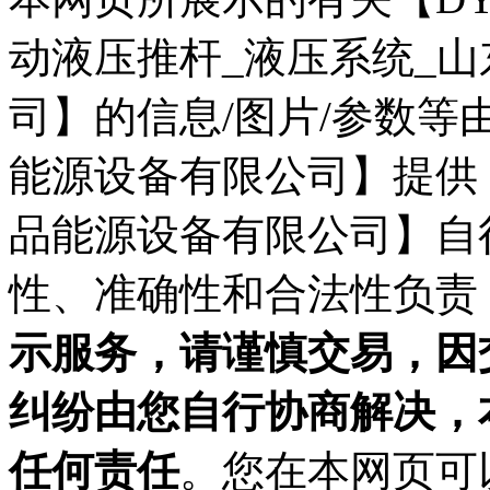
动液压推杆_液压系统_
司】的信息/图片/参数
能源设备有限公司】提供
品能源设备有限公司】自
性、准确性和合法性负责
示服务，请谨慎交易，因
纠纷由您自行协商解决，
任何责任
。您在本网页可以