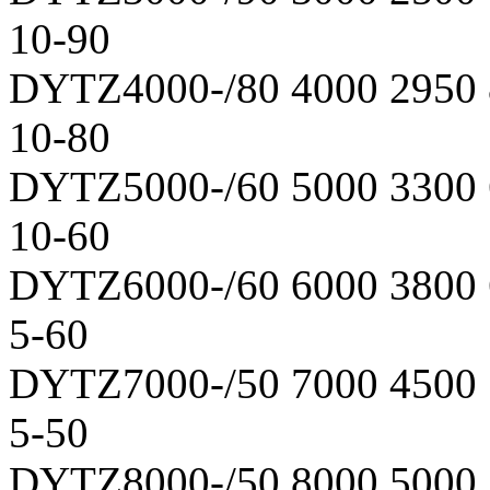
10-90
DYTZ4000-/80 4000 2950
10-80
DYTZ5000-/60 5000 3300
10-60
DYTZ6000-/60 6000 3800 
5-60
DYTZ7000-/50 7000 4500 
5-50
DYTZ8000-/50 8000 5000