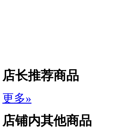
店长推荐商品
更多»
店铺内其他商品