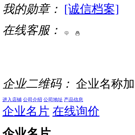
我的勋章：
[诚信档案]
在线客服：
企业二维码：
企业名称加
进入店铺
公司介绍
公司地址
产品信息
企业名片
在线询价
企业名片