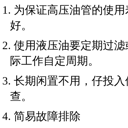
1. 为保证高压油管的使
好。
2. 使用液压油要定期过
际工作自定周期。
3. 长期闲置不用，仔投
查。
4. 简易故障排除