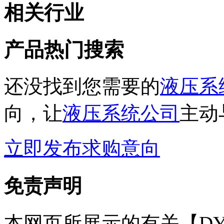
相关行业
产品热门搜索
还没找到您需要的
液压系
向，让
液压系统公司
主动
立即发布求购意向
免责声明
本网页所展示的有关【DYT