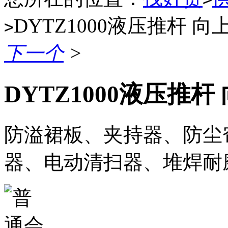
DYTZ1000液压推杆 
>
下一个
>
DYTZ1000液压推
防溢裙板、夹持器、防尘
器、电动清扫器、堆焊耐