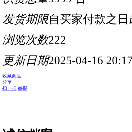
发货期限
自买家付款之日
浏览次数
222
更新日期
2025-04-16 20:1
收藏商品
分享
扫一扫
举报