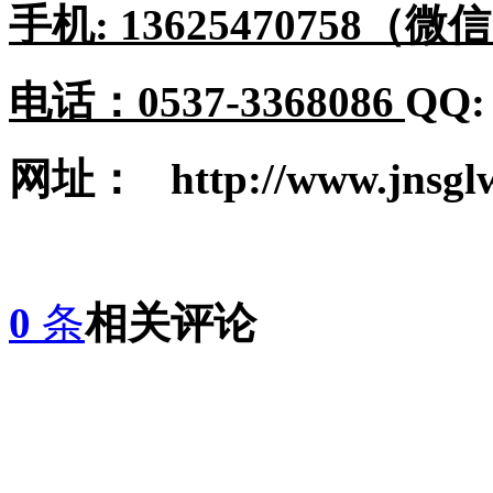
手机
:
1362547
0758
（微信
电话：
0537-3368086
QQ
网址：
http://www.jnsgl
0
条
相关评论