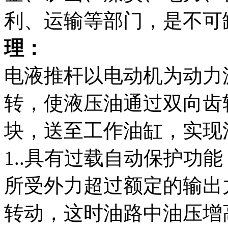
利、运输等部门，是不可
理：
电液推杆以电动机为动力
转，使液压油通过双向齿
块，送至工作油缸，实现
1..
具有过载自动保护功能
所受外力超过额定的输出
转动，这时油路中油压增