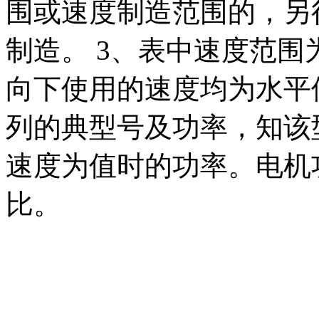
围或速度制造范围的，另
制造。
3
、表中速度范围
向下使用的速度均为水平
列的典型号及功率，知该
速度为值时的功率。电机
比。