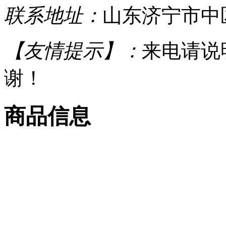
联系地址：
山东济宁市中
【友情提示】：
来电请说
谢！
商品信息