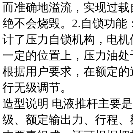
而准确地溢流，实现过载
绝不会烧毁。
2.
自锁功能
计了压力自锁机构，电机
一定的位置上，压力油处
根据用户要求，在额定的
行无级调节。
造型说明
电液推杆主要是
级、额定输出力、行程、