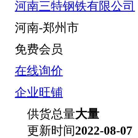
河南三特钢铁有限公司
河南-郑州市
免费会员
在线询价
企业旺铺
供货总量
大量
更新时间
2022-08-07