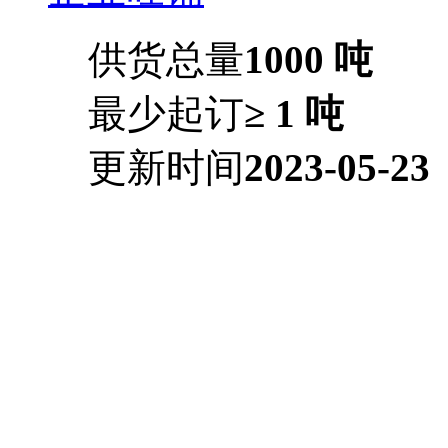
供货总量
1000 吨
最少起订
≥ 1 吨
更新时间
2023-05-23