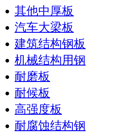
其他中厚板
汽车大梁板
建筑结构钢板
机械结构用钢
耐磨板
耐候板
高强度板
耐腐蚀结构钢