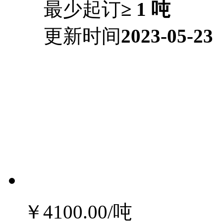
最少起订
≥ 1 吨
更新时间
2023-05-23
￥4100.00
/吨