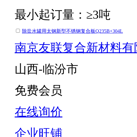
最小起订量：
≥3吨
除盐水罐用太钢新型不锈钢复合板Q235B+304L
南京友联复合新材料有
山西-临汾市
免费会员
在线询价
企业旺铺