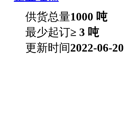
供货总量
1000 吨
最少起订
≥ 3 吨
更新时间
2022-06-20