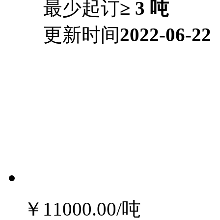
最少起订
≥ 3 吨
更新时间
2022-06-22
￥11000.00
/吨