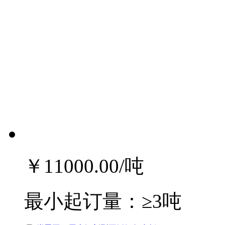
￥11000.00
/吨
最小起订量：
≥3吨