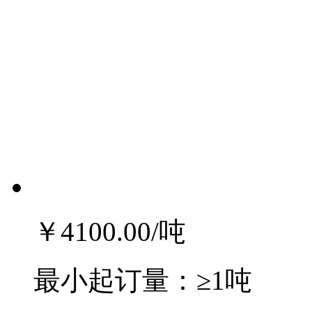
￥4100.00
/吨
最小起订量：
≥1吨