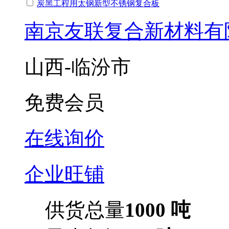
炭黑工程用太钢新型不锈钢复合板
南京友联复合新材料有
山西-临汾市
免费会员
在线询价
企业旺铺
供货总量
1000 吨