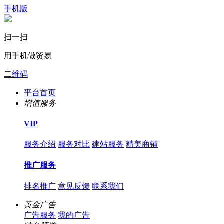
手机版
扫一扫
用手机做贸易
二维码
平台首页
增值服务
VIP
服务介绍
服务对比
建站服务
精美商铺
推广服务
排名推广
意见反馈
联系我们
黄金广告
广告服务
我的广告