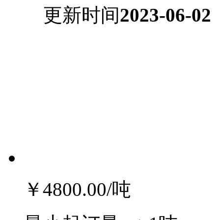
更新时间
2023-06-02
￥4800.00
/吨