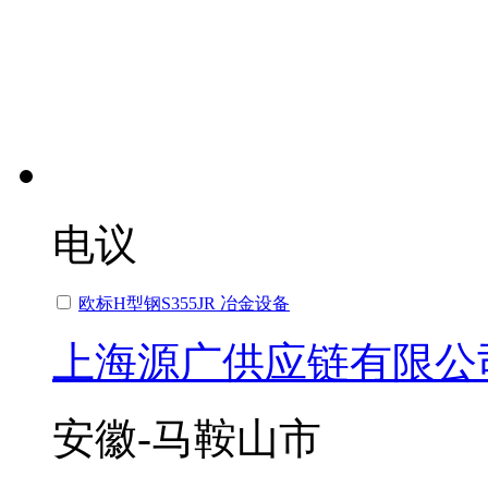
电议
欧标H型钢S355JR 冶金设备
上海源广供应链有限公
安徽-马鞍山市