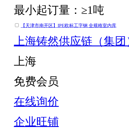
最小起订量：
≥1吨
【天津市南开区】IPE欧标工字钢 全规格室内库
上海铸然供应链（集团
上海
免费会员
在线询价
企业旺铺