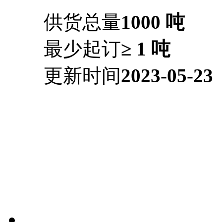
供货总量
1000 吨
最少起订
≥ 1 吨
更新时间
2023-05-23