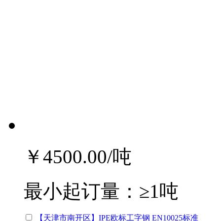
￥4500.00
/吨
最小起订量：
≥1吨
【天津市南开区】IPE欧标工字钢 EN10025标准