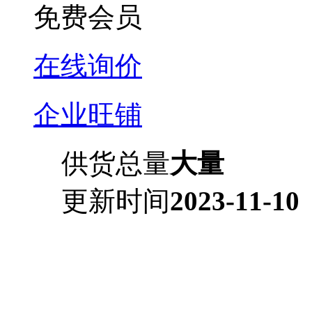
免费会员
在线询价
企业旺铺
供货总量
大量
更新时间
2023-11-10