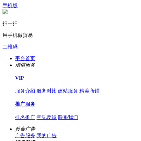
手机版
扫一扫
用手机做贸易
二维码
平台首页
增值服务
VIP
服务介绍
服务对比
建站服务
精美商铺
推广服务
排名推广
意见反馈
联系我们
黄金广告
广告服务
我的广告