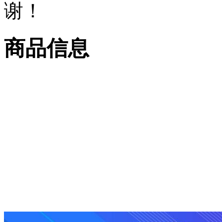
谢！
商品信息