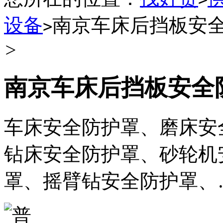
设备
南京车床后挡板安
>
>
南京车床后挡板安全
车床安全防护罩、磨床安
钻床安全防护罩、砂轮机
罩、摇臂钻安全防护罩、