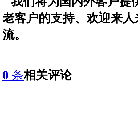
我们将为国内外客户提
老客户的支持、欢迎来人
流。
0
条
相关评论