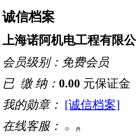
诚信档案
上海诺阿机电工程有限公
会员级别：
免费会员
已 缴 纳：
0.00
元保证金
我的勋章：
[诚信档案]
在线客服：