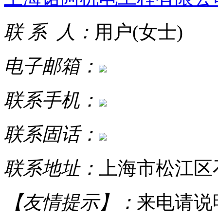
联 系 人：
用户(女士)
电子邮箱：
联系手机：
联系固话：
联系地址：
上海市松江区石
【友情提示】：
来电请说