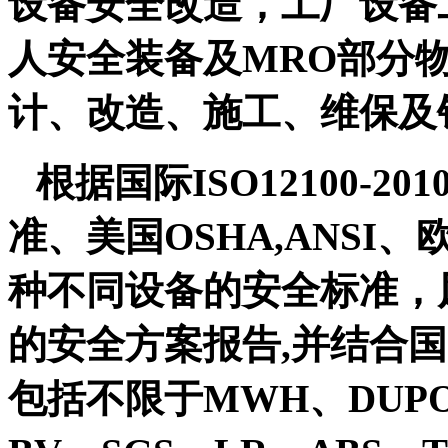
设备安全改造，工厂设备
人安全装备及
MRO部分
计、改造、施工、维保及
根据国际
ISO12100-2
准、美国OSHA,ANSI
种不同设备的安全标准，
的安全方案报告,并结合
包括不限于MWH、DUPON