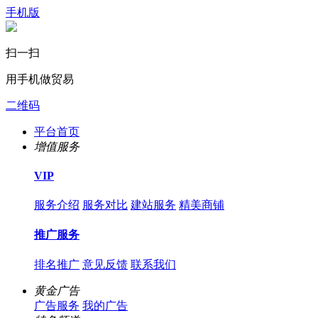
手机版
扫一扫
用手机做贸易
二维码
平台首页
增值服务
VIP
服务介绍
服务对比
建站服务
精美商铺
推广服务
排名推广
意见反馈
联系我们
黄金广告
广告服务
我的广告