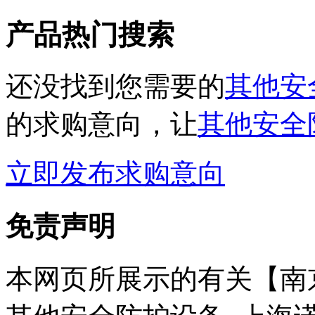
产品热门搜索
还没找到您需要的
其他安
的求购意向，让
其他安全
立即发布求购意向
免责声明
本网页所展示的有关【南