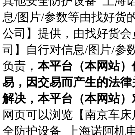
其他安全防护设备_上海
息/图片/参数等由找好
公司】提供，由找好货会
司】自行对信息/图片/
负责，
本平台（本网站）
易，因交易而产生的法律
解决，本平台（本网站）
网页可以浏览【南京车床
全防护设备_上海诺阿机