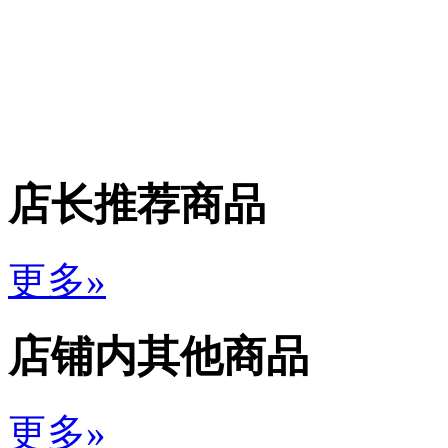
店长推荐商品
更多»
店铺内其他商品
更多»