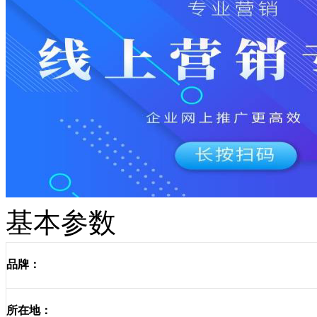
基本参数
品牌：
所在地：