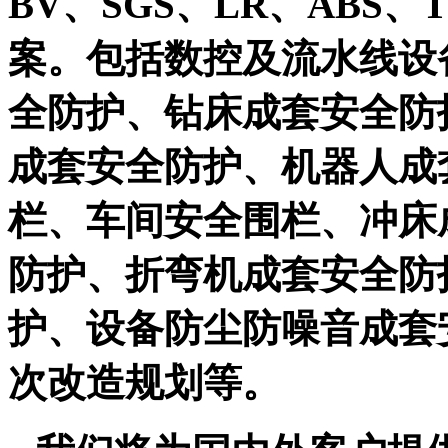
BV、SGS、LR、ABS
案。包括数控及流水线设
全防护、钻床成套安全防
成套安全防护、机器人成
栏、车间安全围栏、冲床
防护、折弯机成套安全防
护、设备防尘防噪音成套
次改造规划等。