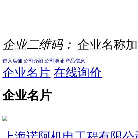
企业二维码：
企业名称加
进入店铺
公司介绍
公司地址
产品信息
企业名片
在线询价
企业名片
上海诺阿机电工程有限公