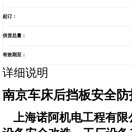
起订：
供货总量：
有效期至：
详细说明
南京车床后挡板安全防
上海
诺阿机电工程有限