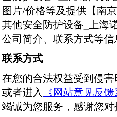
图片/价格等及提供【南
其他安全防护设备_上海
公司简介、联系方式等信
联系方式
在您的合法权益受到侵害
或者进入
《网站意见反馈
竭诚为您服务，感谢您对