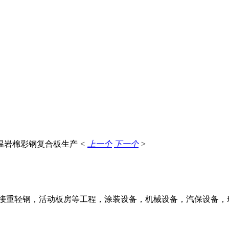
温岩棉彩钢复合板生产
<
上一个
下一个
>
承接重轻钢，活动板房等工程，涂装设备，机械设备，汽保设备，