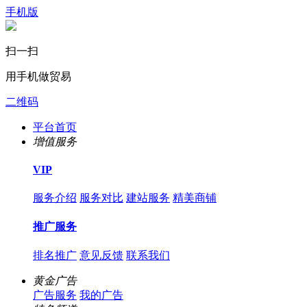
手机版
扫一扫
用手机做贸易
二维码
平台首页
增值服务
VIP
服务介绍
服务对比
建站服务
精美商铺
推广服务
排名推广
意见反馈
联系我们
黄金广告
广告服务
我的广告