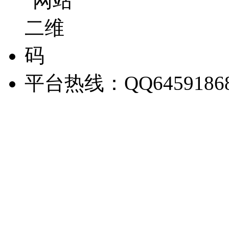
平台热线：QQ6459186