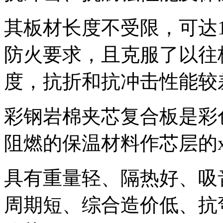
其板材长度不受限，可达
防火要求，且克服了以往
度，抗折和抗冲击性能较
彩钢岩棉夹芯复合板是彩
阻燃的保温材料作芯层的
具有重量轻、隔热好、吸
周期短、综合造价低、抗