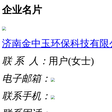
企业名片
济南金中玉环保科技有限
联 系 人：
用户(女士)
电子邮箱：
联系手机：