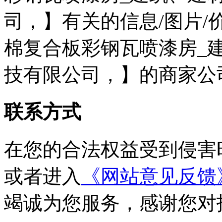
司，】有关的信息/图片
棉复合板彩钢瓦喷漆房_
技有限公司，】的商家公
联系方式
在您的合法权益受到侵害
或者进入
《网站意见反馈
竭诚为您服务，感谢您对