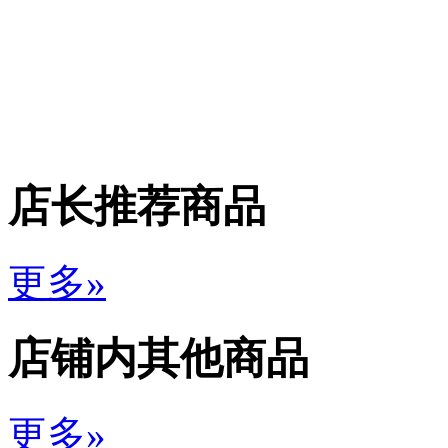
店长推荐商品
更多»
店铺内其他商品
更多»