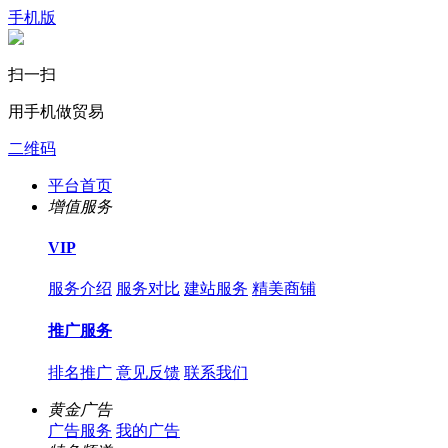
手机版
扫一扫
用手机做贸易
二维码
平台首页
增值服务
VIP
服务介绍
服务对比
建站服务
精美商铺
推广服务
排名推广
意见反馈
联系我们
黄金广告
广告服务
我的广告