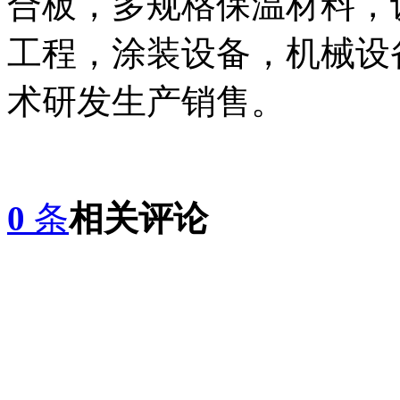
合板，多规格保温材料，
工程，涂装设备，机械设
术研发生产销售。
0
条
相关评论