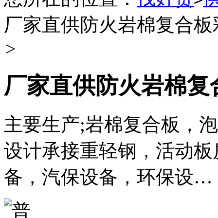
厂家直供防火岩棉复合板
>
厂家直供防火岩棉复
主要生产;岩棉复合板，
设计承接重轻钢，活动板
备，汽保设备，环保设…