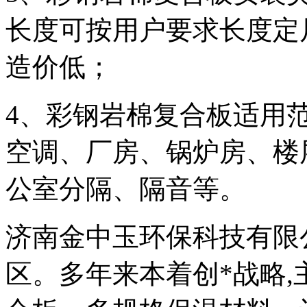
长度可按用户要求长度定
造价低；
4
、彩钢岩棉复合板适用
空调、厂房、锅炉房、楼
公室分隔、隔音等。
济南金中玉环保科技有限
区
。多年来本着创
*
战略
,