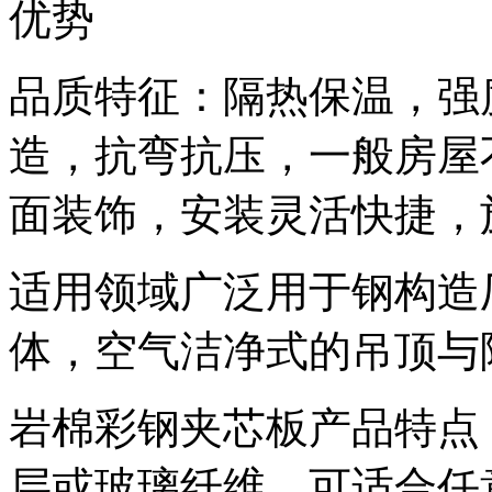
优势
品质特征：隔热保温，强
造，抗弯抗压，一般房屋
面装饰，安装灵活快捷，
适用领域广泛用于钢构造
体，空气洁净式的吊顶与
岩棉彩钢夹芯板产品特点
层或玻璃纤维，可适合任