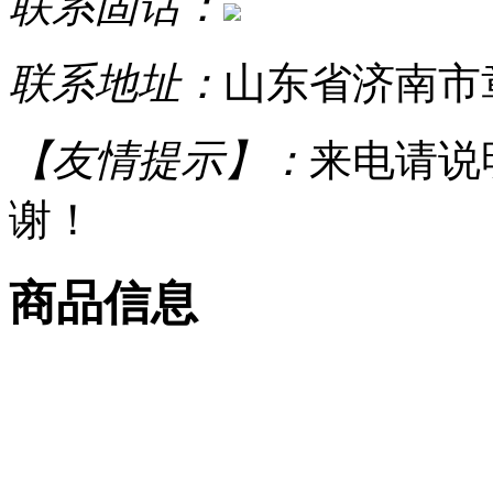
联系固话：
联系地址：
山东省济南市
【友情提示】：
来电请说
谢！
商品信息