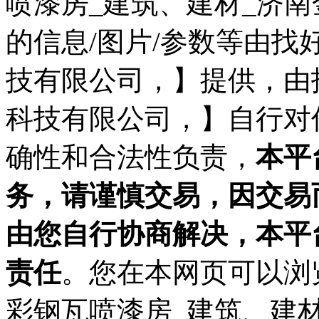
喷漆房_建筑、建材_济
的信息/图片/参数等由
技有限公司，】提供，由
科技有限公司，】自行对
确性和合法性负责，
本平
务，请谨慎交易，因交易
由您自行协商解决，本平
责任
。您在本网页可以浏
彩钢瓦喷漆房_建筑、建