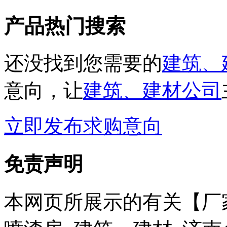
产品热门搜索
还没找到您需要的
建筑、
意向，让
建筑、建材公司
立即发布求购意向
免责声明
本网页所展示的有关【厂