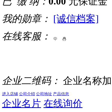
已 缴 纳：
0.00
元保证金
我的勋章：
[诚信档案]
在线客服：
企业二维码：
企业名称加
进入店铺
公司介绍
公司地址
产品信息
企业名片
在线询价