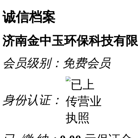
诚信档案
济南金中玉环保科技有限
会员级别：
免费会员
身份认证：