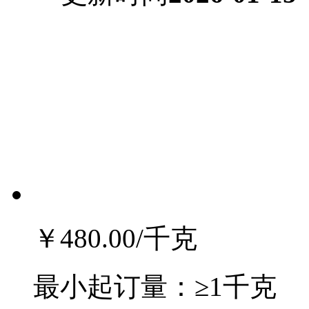
￥480.00
/千克
最小起订量：
≥1千克