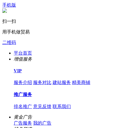
手机版
扫一扫
用手机做贸易
二维码
平台首页
增值服务
VIP
服务介绍
服务对比
建站服务
精美商铺
推广服务
排名推广
意见反馈
联系我们
黄金广告
广告服务
我的广告