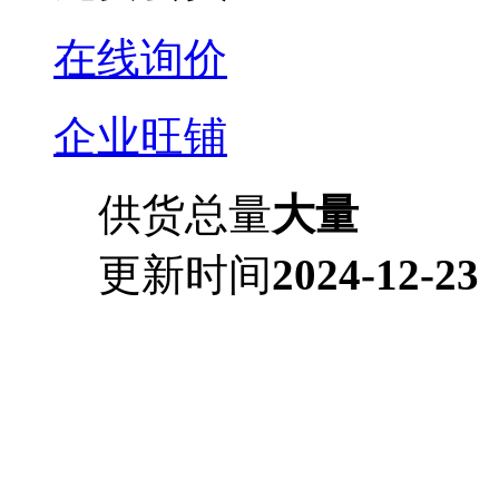
在线询价
企业旺铺
供货总量
大量
更新时间
2024-12-23