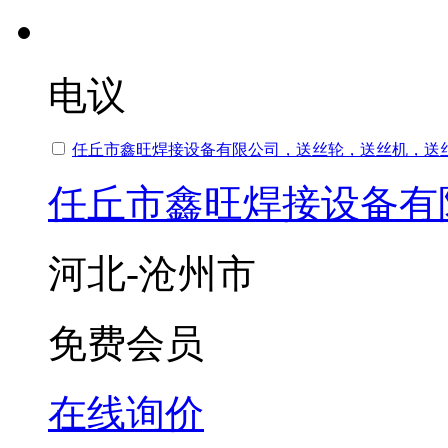
电议
任丘市鑫旺焊接设备有限公司，送丝轮，送丝机，送
任丘市鑫旺焊接设备有
河北-沧州市
免费会员
在线询价