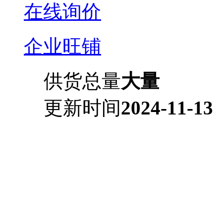
在线询价
企业旺铺
供货总量
大量
更新时间
2024-11-13