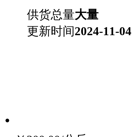
供货总量
大量
更新时间
2024-11-04