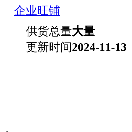
企业旺铺
供货总量
大量
更新时间
2024-11-13