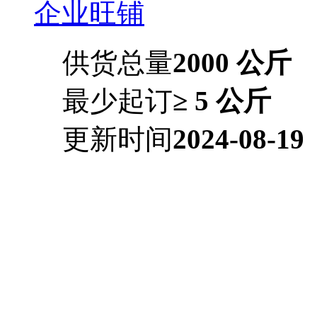
企业旺铺
供货总量
2000 公斤
最少起订
≥ 5 公斤
更新时间
2024-08-19