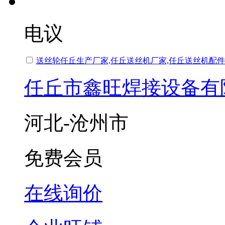
电议
送丝轮任丘生产厂家,任丘送丝机厂家,任丘送丝机配件
任丘市鑫旺焊接设备有
河北-沧州市
免费会员
在线询价