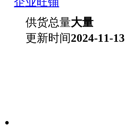
企业旺铺
供货总量
大量
更新时间
2024-11-13