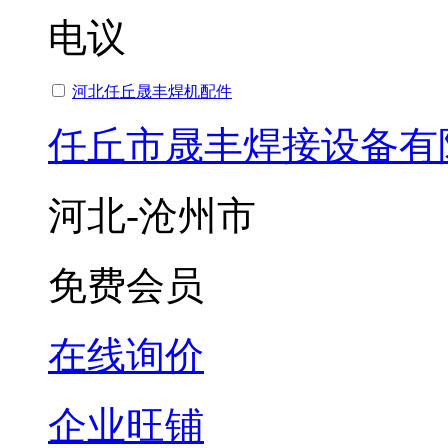
电议
河北任丘晟丰焊机配件
任丘市晟丰焊接设备有
河北-沧州市
免费会员
在线询价
企业旺铺