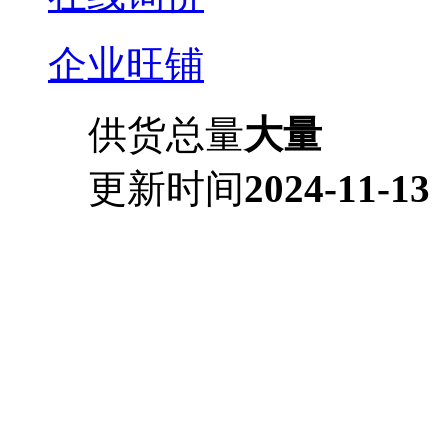
企业旺铺
供货总量
大量
更新时间
2024-11-13