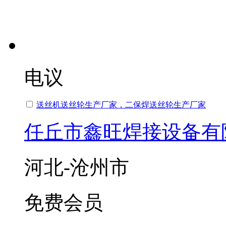
电议
送丝机送丝轮生产厂家，二保焊送丝轮生产厂家
任丘市鑫旺焊接设备有
河北-沧州市
免费会员