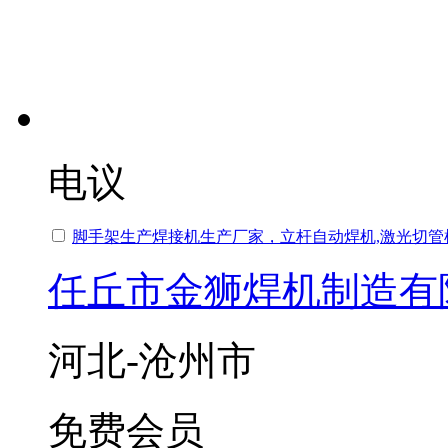
电议
脚手架生产焊接机生产厂家，立杆自动焊机,激光切管
任丘市金狮焊机制造有
河北-沧州市
免费会员