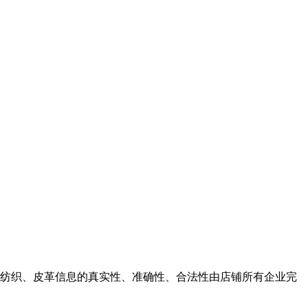
纺织、皮革信息的真实性、准确性、合法性由店铺所有企业完