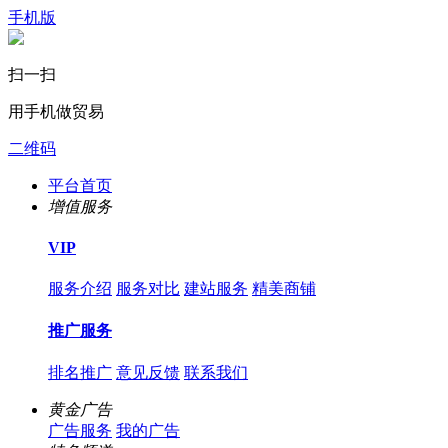
手机版
扫一扫
用手机做贸易
二维码
平台首页
增值服务
VIP
服务介绍
服务对比
建站服务
精美商铺
推广服务
排名推广
意见反馈
联系我们
黄金广告
广告服务
我的广告