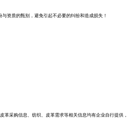
份与资质的甄别，避免引起不必要的纠纷和造成损失！
皮革采购信息、纺织、皮革需求等相关信息均有企业自行提供，