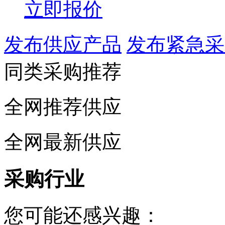
立即报价
发布供应产品
发布紧急采
同类采购推荐
全网推荐供应
全网最新供应
采购行业
您可能还感兴趣：