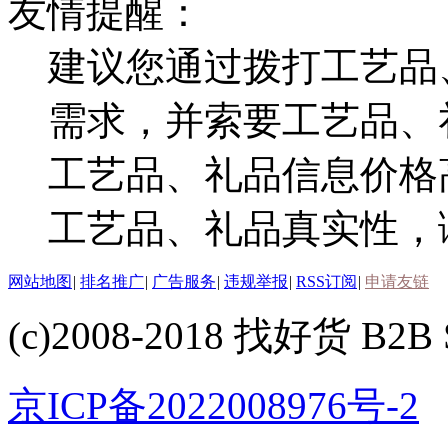
友情提醒：
建议您通过拨打工艺品
需求，并索要工艺品、
工艺品、礼品信息价格
工艺品、礼品真实性，
网站地图
|
排名推广
|
广告服务
|
违规举报
|
RSS订阅
|
申请友链
(c)2008-2018 找好货 B2B S
京ICP备2022008976号-2