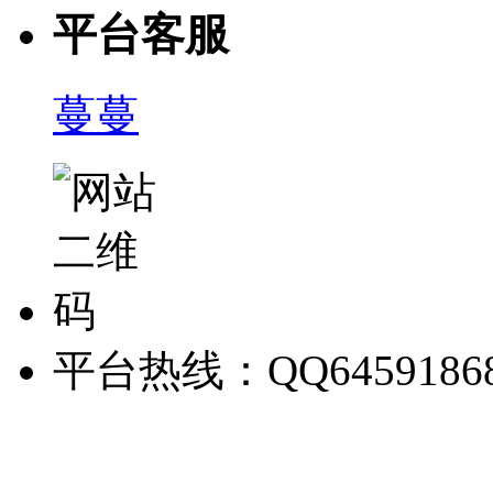
平台客服
蔓蔓
平台热线：QQ6459186