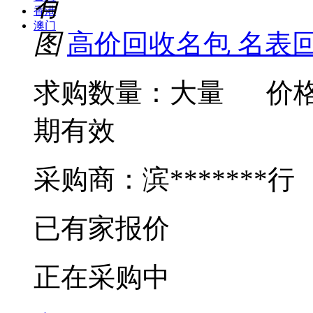
香港
澳门
高价回收名包 名表
求购数量：大量
价格
期有效
采购商：滨*******行
已有
家报价
正在采购中