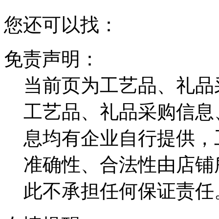
您还可以找：
免责声明：
当前页为工艺品、礼品
工艺品、礼品采购信息
息均有企业自行提供，
准确性、合法性由店铺
此不承担任何保证责任