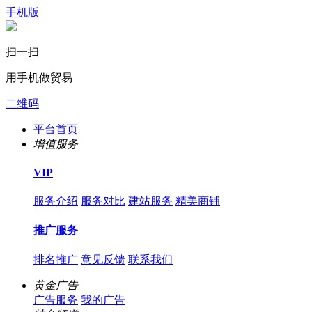
手机版
扫一扫
用手机做贸易
二维码
平台首页
增值服务
VIP
服务介绍
服务对比
建站服务
精美商铺
推广服务
排名推广
意见反馈
联系我们
黄金广告
广告服务
我的广告