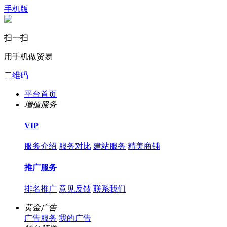
手机版
扫一扫
用手机做贸易
二维码
平台首页
增值服务
VIP
服务介绍
服务对比
建站服务
精美商铺
推广服务
排名推广
意见反馈
联系我们
黄金广告
广告服务
我的广告