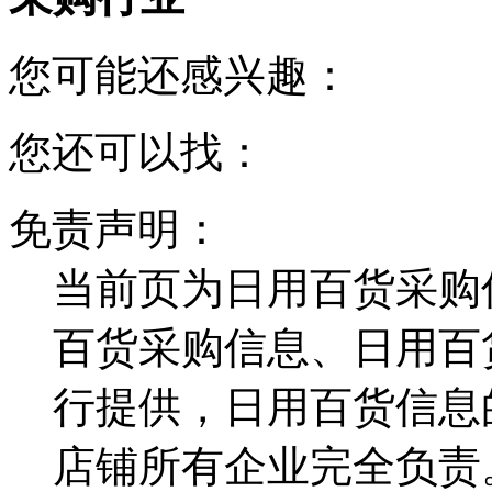
您可能还感兴趣：
您还可以找：
免责声明：
当前页为日用百货采购
百货采购信息、日用百
行提供，日用百货信息
店铺所有企业完全负责