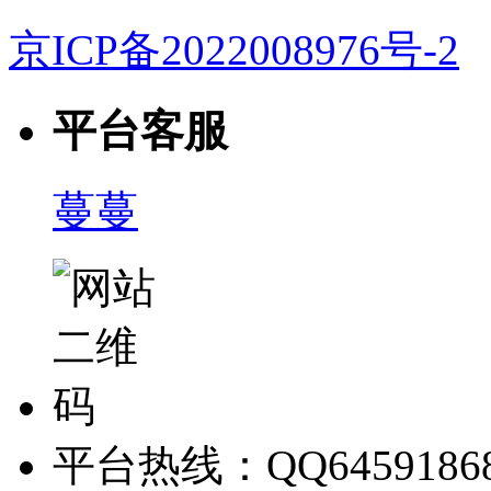
京ICP备2022008976号-2
平台客服
蔓蔓
平台热线：QQ6459186