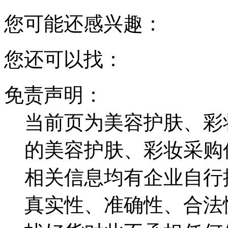
您可能还感兴趣：
您还可以找：
免责声明：
当前页为美容护肤、彩
的美容护肤、彩妆采购
相关信息均有企业自行
真实性、准确性、合法