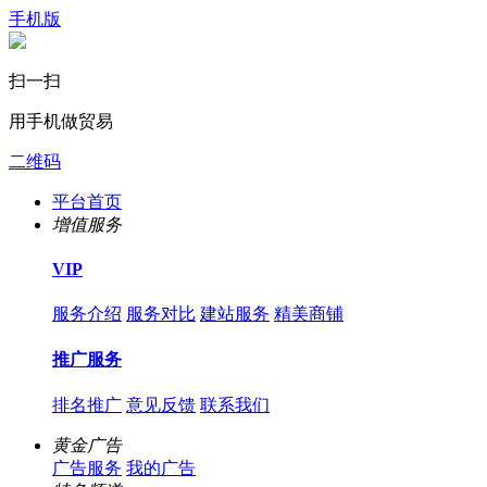
手机版
扫一扫
用手机做贸易
二维码
平台首页
增值服务
VIP
服务介绍
服务对比
建站服务
精美商铺
推广服务
排名推广
意见反馈
联系我们
黄金广告
广告服务
我的广告