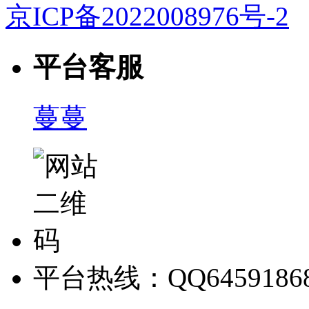
京ICP备2022008976号-2
平台客服
蔓蔓
平台热线：QQ6459186