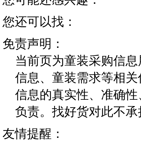
您还可以找：
免责声明：
当前页为童装采购信息
信息、童装需求等相关
信息的真实性、准确性
负责。找好货对此不承
友情提醒：