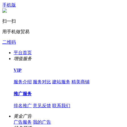
手机版
扫一扫
用手机做贸易
二维码
平台首页
增值服务
VIP
服务介绍
服务对比
建站服务
精美商铺
推广服务
排名推广
意见反馈
联系我们
黄金广告
广告服务
我的广告