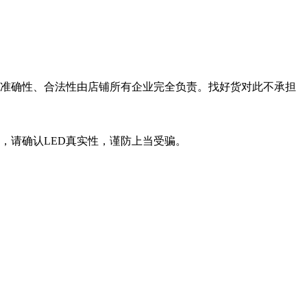
性、准确性、合法性由店铺所有企业完全负责。找好货对此不承担
，请确认LED真实性，谨防上当受骗。