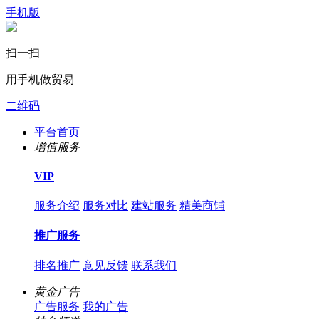
手机版
扫一扫
用手机做贸易
二维码
平台首页
增值服务
VIP
服务介绍
服务对比
建站服务
精美商铺
推广服务
排名推广
意见反馈
联系我们
黄金广告
广告服务
我的广告