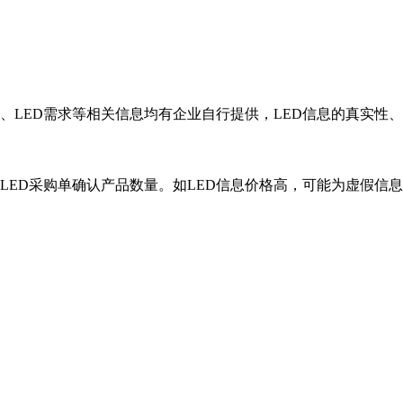
息、LED需求等相关信息均有企业自行提供，LED信息的真实
LED采购单确认产品数量。如LED信息价格高，可能为虚假信息