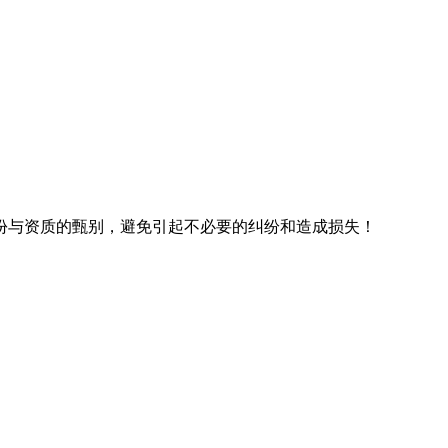
份与资质的甄别，避免引起不必要的纠纷和造成损失！